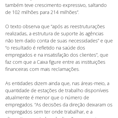
também teve crescimento expressivo, saltando
de 102 milhões para 214 milhões”.
O texto observa que “após as reestruturações
realizadas, a estrutura de suporte às agências
não tem dado conta de suas necessidades” e que
“o resultado é refletido na saúde dos
empregados e na insatisfação dos clientes”, que
faz com que a Caixa figure entre as instituições
financeiras com mais reclamações.
As entidades dizem ainda que, nas áreas-meio, a
quantidade de estações de trabalho disponíveis
atualmente é menor que o número de
empregados. “As decisões da direção deixaram os
empregados sem ter onde trabalhar, e a