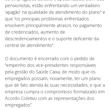
pensionistas, estão enfrentando um verdadeiro
‘apagão’ na qualidade de atendimento do plano” e
que “os principais problemas enfrentados
envolvem principalmente atrasos no pagamento
de credenciados, aumento de
descredenciamentos e o suporte deficiente da
central de atendimento”.
O documento é encerrado com o pedido de
“empenho dos vice-presidentes responsáveis
pela gestão do Saúde Caixa, de modo que os
empregados possam, novamente, ter um plano
que de fato atenda às suas necessidades, e que a
empresa cumpra o compromisso formalizado em
Acordo Coletivo com as representações dos
empregados”.