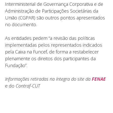
Interministerial de Governança Corporativa e de
Administração de Participações Societárias da
União (CGPAR) são outros pontos apresentados
no documento.
As entidades pedem “a revisão das políticas
implementadas pelos representados indicados
pela Caixa na Funcef, de forma a restabelecer
plenamente os direitos dos participantes da
Fundação”.
Informações retiradas na íntegra do site da
FENAE
e do
Contraf-CUT