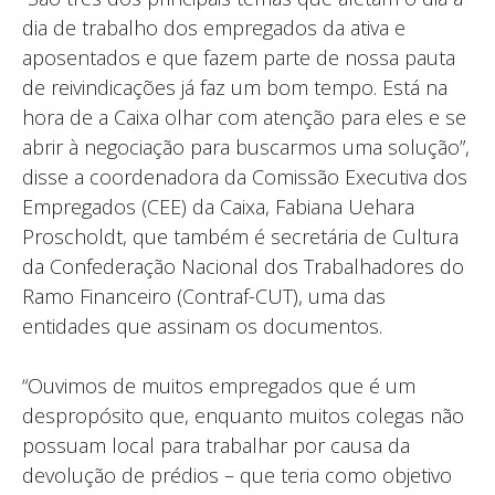
dia de trabalho dos empregados da ativa e
aposentados e que fazem parte de nossa pauta
de reivindicações já faz um bom tempo. Está na
hora de a Caixa olhar com atenção para eles e se
abrir à negociação para buscarmos uma solução”,
disse a coordenadora da Comissão Executiva dos
Empregados (CEE) da Caixa, Fabiana Uehara
Proscholdt, que também é secretária de Cultura
da Confederação Nacional dos Trabalhadores do
Ramo Financeiro (Contraf-CUT), uma das
entidades que assinam os documentos.
“Ouvimos de muitos empregados que é um
despropósito que, enquanto muitos colegas não
possuam local para trabalhar por causa da
devolução de prédios – que teria como objetivo