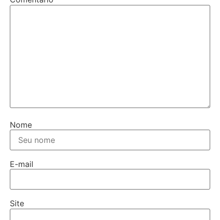
Nome
E-mail
Site