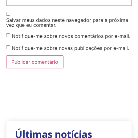
Salvar meus dados neste navegador para a próxima
vez que eu comentar.
Notifique-me sobre novos comentários por e-mail.
Notifique-me sobre novas publicações por e-mail.
Últimas notícias