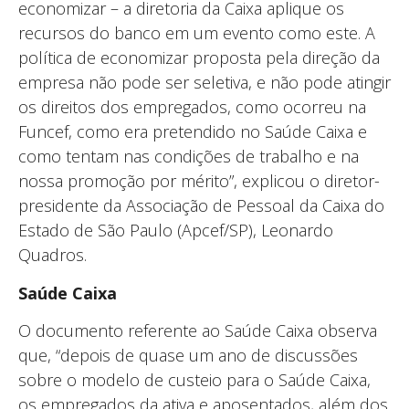
economizar – a diretoria da Caixa aplique os
recursos do banco em um evento como este. A
política de economizar proposta pela direção da
empresa não pode ser seletiva, e não pode atingir
os direitos dos empregados, como ocorreu na
Funcef, como era pretendido no Saúde Caixa e
como tentam nas condições de trabalho e na
nossa promoção por mérito”, explicou o diretor-
presidente da Associação de Pessoal da Caixa do
Estado de São Paulo (Apcef/SP), Leonardo
Quadros.
Saúde Caixa
O documento referente ao Saúde Caixa observa
que, “depois de quase um ano de discussões
sobre o modelo de custeio para o Saúde Caixa,
os empregados da ativa e aposentados, além dos