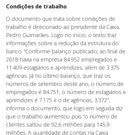
Condições de trabalho
O documento que trata sobre condições de
trabalho é direcionado ao presidente da Caixa,
Pedro Guimarães. Logo no início, o texto traz
informações sobre a redução da estrutura do
banco. “Conforme balanço publicado, ao final de
2018 havia na empresa 84.952 empregados e
11.409 estagiários e aprendizes, além de 3.375
agências. Já no último balanço, que traz os
números de setembro deste ano, o número de
empregados é 84.751, o número de estagiários e
aprendizes é 7.175 e o de agências, 3.372”,
informa o documento, que logo em seguida diz
que o trabalho aumentou pois “o número de
clientes saltou de 92,6 milhões para 145,9
milhões. A quantidade de contas na Caixa