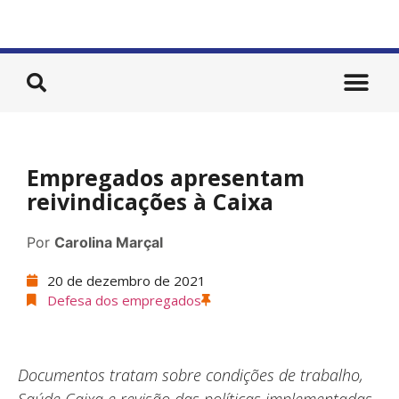
Empregados apresentam
reivindicações à Caixa
Por
Carolina Marçal
20 de dezembro de 2021
Defesa dos empregados
Documentos tratam sobre condições de trabalho,