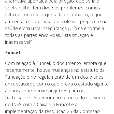
alternativa apontada pela direção, que seria o
teletrabalho, tem diversos problemas, como a
falta de controle da jornada de trabalho, o que
aumenta a sobrecarga dos colegas, prejudica sua
saúde e cria uma insegurança jurídica enorme a
todas as partes envolvidas. Esta situação é
inadmissível”.
Funcef
Com relação à Funcef, o documento lembra que,
recentemente, houve mudanças no estatuto da
Fundação e no regulamento de um dos planos,
em desacordo com o que previa o estudo vigente
à época, que trouxe prejuízos para os
participantes. A demora no retorno do convênio
do INSS com a Caixa e a Funcef e a
implementação da resolução 25 da Comissão