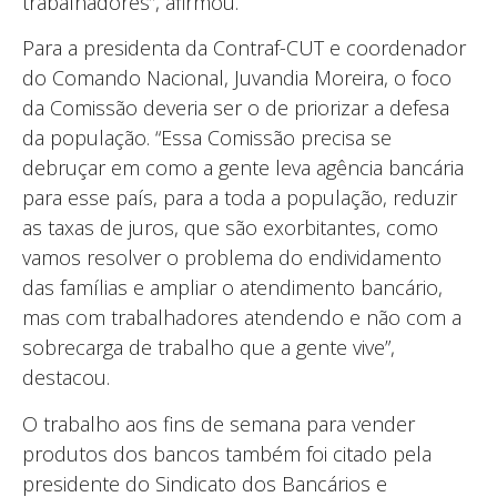
trabalhadores”, afirmou.
Para a presidenta da Contraf-CUT e coordenador
do Comando Nacional, Juvandia Moreira, o foco
da Comissão deveria ser o de priorizar a defesa
da população. “Essa Comissão precisa se
debruçar em como a gente leva agência bancária
para esse país, para a toda a população, reduzir
as taxas de juros, que são exorbitantes, como
vamos resolver o problema do endividamento
das famílias e ampliar o atendimento bancário,
mas com trabalhadores atendendo e não com a
sobrecarga de trabalho que a gente vive”,
destacou.
O trabalho aos fins de semana para vender
produtos dos bancos também foi citado pela
presidente do Sindicato dos Bancários e