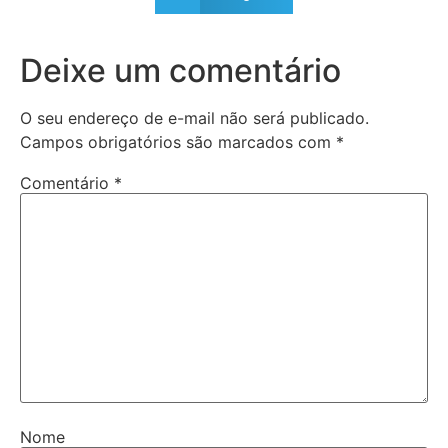
Deixe um comentário
O seu endereço de e-mail não será publicado.
Campos obrigatórios são marcados com
*
Comentário
*
Nome