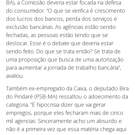
BA), a Comissão deveria estar focada na defesa
do consumidor. “O que se verifica é crescimento
dos lucros dos bancos, perda dos serviços e
exclusão bancárias. As agências estão sendo
fechadas, as pessoas estão tendo que se
deslocar. Esse é o debate que deveria estar
sendo feito. Do que se trata então? Se trata de
uma proposição que busca de uma autorização
para aumentar a jornada de trabalho bancária”,
avaliou.
Também ex-empregado da Caixa, o deputado Bira
do Pindaré (PSB-MA) ressaltou o adoecimento da
categoria. “É hipocrisia dizer que vai gerar
empregos, porque eles fecharam mais de cinco
mil agencias. Sinceramente acho um absurdo e
não é a primeira vez que essa matéria chega aqui