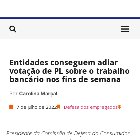
Entidades conseguem adiar
votação de PL sobre o trabalho
bancário nos fins de semana
Por
Carolina Marçal
7 de julho de 2022
Defesa dos empregados
Presidente da Comissão de Defesa do Consumidor