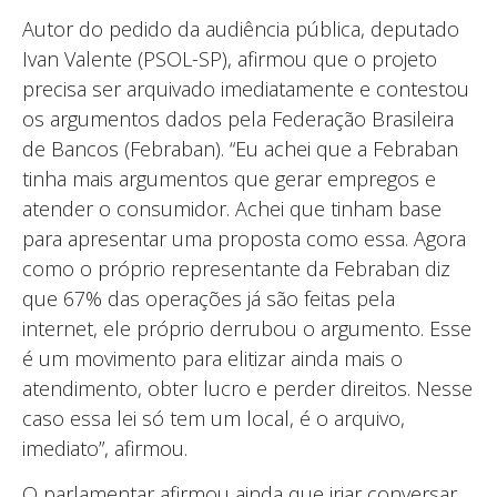
Autor do pedido da audiência pública, deputado
Ivan Valente (PSOL-SP), afirmou que o projeto
precisa ser arquivado imediatamente e contestou
os argumentos dados pela Federação Brasileira
de Bancos (Febraban). “Eu achei que a Febraban
tinha mais argumentos que gerar empregos e
atender o consumidor. Achei que tinham base
para apresentar uma proposta como essa. Agora
como o próprio representante da Febraban diz
que 67% das operações já são feitas pela
internet, ele próprio derrubou o argumento. Esse
é um movimento para elitizar ainda mais o
atendimento, obter lucro e perder direitos. Nesse
caso essa lei só tem um local, é o arquivo,
imediato”, afirmou.
O parlamentar afirmou ainda que iriar conversar