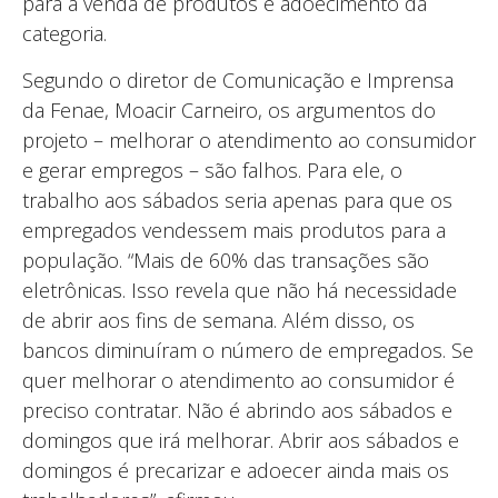
para a venda de produtos e adoecimento da
categoria.
Segundo o diretor de Comunicação e Imprensa
da Fenae, Moacir Carneiro, os argumentos do
projeto – melhorar o atendimento ao consumidor
e gerar empregos – são falhos. Para ele, o
trabalho aos sábados seria apenas para que os
empregados vendessem mais produtos para a
população. “Mais de 60% das transações são
eletrônicas. Isso revela que não há necessidade
de abrir aos fins de semana. Além disso, os
bancos diminuíram o número de empregados. Se
quer melhorar o atendimento ao consumidor é
preciso contratar. Não é abrindo aos sábados e
domingos que irá melhorar. Abrir aos sábados e
domingos é precarizar e adoecer ainda mais os