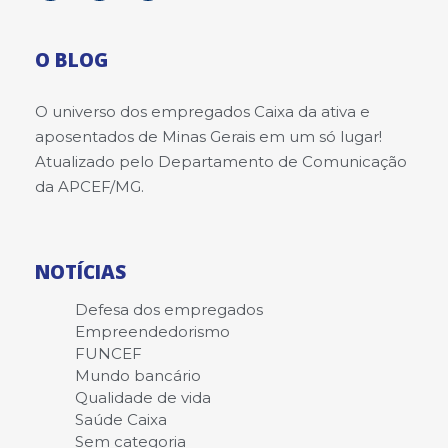
O BLOG
O universo dos empregados Caixa da ativa e
aposentados de Minas Gerais em um só lugar!
Atualizado pelo Departamento de Comunicação
da APCEF/MG.
NOTÍCIAS
Defesa dos empregados
Empreendedorismo
FUNCEF
Mundo bancário
Qualidade de vida
Saúde Caixa
Sem categoria