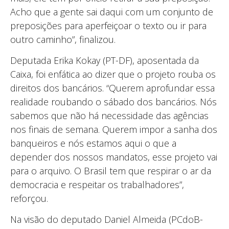
Acho que a gente sai daqui com um conjunto de
preposições para aperfeiçoar o texto ou ir para
outro caminho”, finalizou.
Deputada Erika Kokay (PT-DF), aposentada da
Caixa, foi enfática ao dizer que o projeto rouba os
direitos dos bancários. “Querem aprofundar essa
realidade roubando o sábado dos bancários. Nós
sabemos que não há necessidade das agências
nos finais de semana. Querem impor a sanha dos
banqueiros e nós estamos aqui o que a
depender dos nossos mandatos, esse projeto vai
para o arquivo. O Brasil tem que respirar o ar da
democracia e respeitar os trabalhadores”,
reforçou.
Na visão do deputado Daniel Almeida (PCdoB-