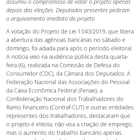
assumiu o compromisso de votar o projeto apenas
depois das eleições. Deputados presentes pediram
o arquivamento imediato do projeto
A votação do Projeto de Lei 1.043/2019, que libera
a abertura das agências bancárias no sábado e
domingo, foi adiada para após o período eleitoral.
A notícia veio na audiência pública desta quarta-
feira (6), realizada na Comissão de Defesa do
Consumidor (CDC), da Câmara dos Deputados. A
Federação Nacional das Associações do Pessoal
da Caixa Econômica Federal (Fenae), a
Confederação Nacional dos Trabalhadores do
Ramo Financeiro (Contraf-CUT) e outras entidades
representes dos trabalhadores, destacaram que
o projeto é elitista, não visa a criação de emprego,
mas o aumento do trabalho bancário apenas