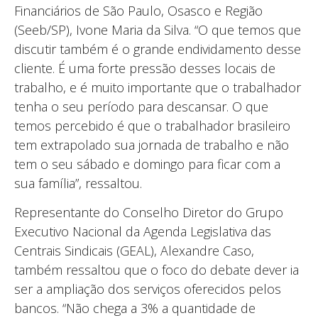
Financiários de São Paulo, Osasco e Região
(Seeb/SP), Ivone Maria da Silva. “O que temos que
discutir também é o grande endividamento desse
cliente. É uma forte pressão desses locais de
trabalho, e é muito importante que o trabalhador
tenha o seu período para descansar. O que
temos percebido é que o trabalhador brasileiro
tem extrapolado sua jornada de trabalho e não
tem o seu sábado e domingo para ficar com a
sua família”, ressaltou.
Representante do Conselho Diretor do Grupo
Executivo Nacional da Agenda Legislativa das
Centrais Sindicais (GEAL), Alexandre Caso,
também ressaltou que o foco do debate dever ia
ser a ampliação dos serviços oferecidos pelos
bancos. “Não chega a 3% a quantidade de