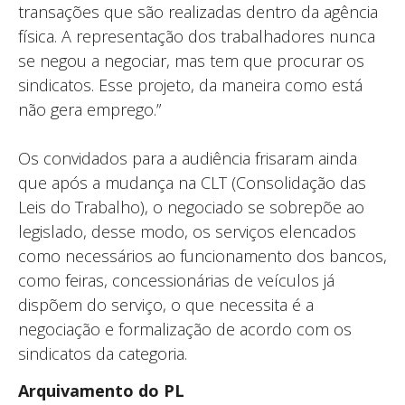
transações que são realizadas dentro da agência
física. A representação dos trabalhadores nunca
se negou a negociar, mas tem que procurar os
sindicatos. Esse projeto, da maneira como está
não gera emprego.”
Os convidados para a audiência frisaram ainda
que após a mudança na CLT (Consolidação das
Leis do Trabalho), o negociado se sobrepõe ao
legislado, desse modo, os serviços elencados
como necessários ao funcionamento dos bancos,
como feiras, concessionárias de veículos já
dispõem do serviço, o que necessita é a
negociação e formalização de acordo com os
sindicatos da categoria.
Arquivamento do PL