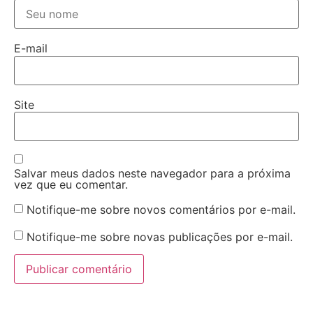
E-mail
Site
Salvar meus dados neste navegador para a próxima
vez que eu comentar.
Notifique-me sobre novos comentários por e-mail.
Notifique-me sobre novas publicações por e-mail.