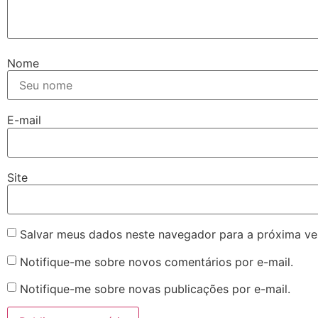
Nome
E-mail
Site
Salvar meus dados neste navegador para a próxima ve
Notifique-me sobre novos comentários por e-mail.
Notifique-me sobre novas publicações por e-mail.