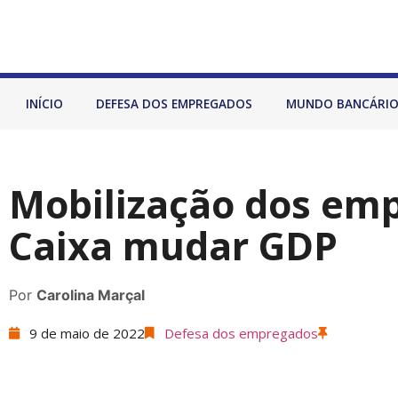
INÍCIO
DEFESA DOS EMPREGADOS
MUNDO BANCÁRI
Mobilização dos em
Caixa mudar GDP
Por
Carolina Marçal
9 de maio de 2022
Defesa dos empregados