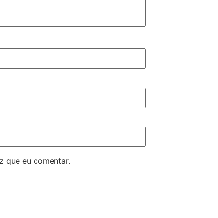
z que eu comentar.