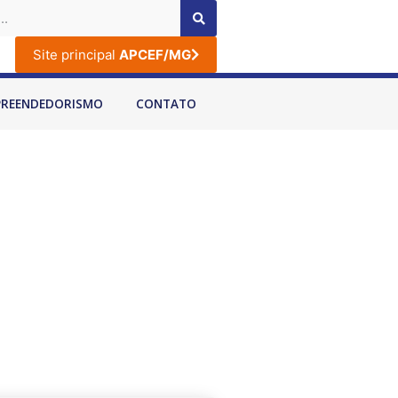
Site principal
APCEF/MG
PREENDEDORISMO
CONTATO