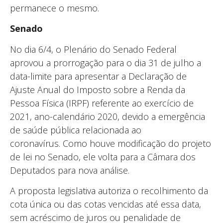
permanece o mesmo.
Senado
No dia 6/4, o Plenário do Senado Federal
aprovou a prorrogação para o dia 31 de julho a
data-limite para apresentar a Declaração de
Ajuste Anual do Imposto sobre a Renda da
Pessoa Física (IRPF) referente ao exercício de
2021, ano-calendário 2020, devido a emergência
de saúde pública relacionada ao
coronavírus. Como houve modificação do projeto
de lei no Senado, ele volta para a Câmara dos
Deputados para nova análise.
A proposta legislativa autoriza o recolhimento da
cota única ou das cotas vencidas até essa data,
sem acréscimo de juros ou penalidade de