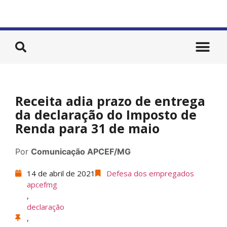
Receita adia prazo de entrega
da declaração do Imposto de
Renda para 31 de maio
Por
Comunicação APCEF/MG
14 de abril de 2021
Defesa dos empregados
apcefmg
,
declaração
,