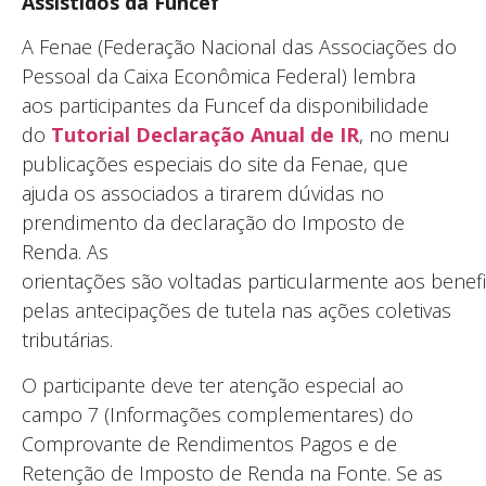
Assistidos da Funcef
A Fenae (Federação Nacional das Associações do
Pessoal da Caixa Econômica Federal) lembra
aos participantes da Funcef da disponibilidade
do
Tutorial Declaração Anual de IR
, no menu
publicações especiais do site da Fenae, que
ajuda os associados a tirarem dúvidas no
prendimento da declaração do Imposto de
Renda. As
orientações são voltadas particularmente aos benef
pelas antecipações de tutela nas ações coletivas
tributárias.
O participante deve ter atenção especial ao
campo 7 (Informações complementares) do
Comprovante de Rendimentos Pagos e de
Retenção de Imposto de Renda na Fonte. Se as