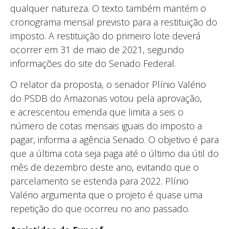
qualquer natureza. O texto também mantém o
cronograma mensal previsto para a restituição do
imposto. A restituição do primeiro lote deverá
ocorrer em 31 de maio de 2021, segundo
informações do site do Senado Federal.
O relator da proposta, o senador Plínio Valério
do PSDB do Amazonas votou pela aprovação,
e acrescentou emenda que limita a seis o
número de cotas mensais iguais do imposto a
pagar, informa a agência Senado. O objetivo é para
que a última cota seja paga até o último dia útil do
mês de dezembro deste ano, evitando que o
parcelamento se estenda para 2022. Plínio
Valério argumenta que o projeto é quase uma
repetição do que ocorreu no ano passado.