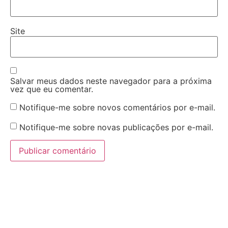
Site
Salvar meus dados neste navegador para a próxima
vez que eu comentar.
Notifique-me sobre novos comentários por e-mail.
Notifique-me sobre novas publicações por e-mail.