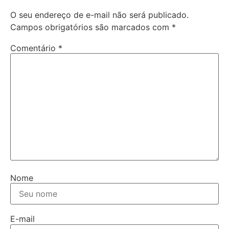
O seu endereço de e-mail não será publicado.
Campos obrigatórios são marcados com
*
Comentário
*
Nome
E-mail