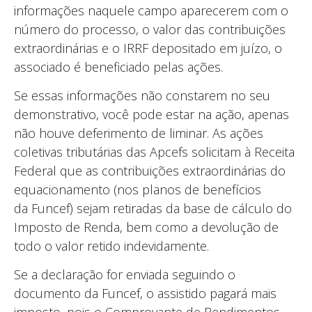
informações naquele campo aparecerem com o
número do processo, o valor das contribuições
extraordinárias e o IRRF depositado em juízo, o
associado é beneficiado pelas ações.
Se essas informações não constarem no seu
demonstrativo, você pode estar na ação, apenas
não houve deferimento de liminar. As ações
coletivas tributárias das Apcefs solicitam à Receita
Federal que as contribuições extraordinárias do
equacionamento (nos planos de benefícios
da Funcef) sejam retiradas da base de cálculo do
Imposto de Renda, bem como a devolução de
todo o valor retido indevidamente.
Se a declaração for enviada seguindo o
documento da Funcef, o assistido pagará mais