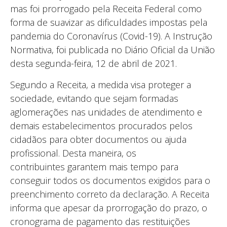
mas foi prorrogado pela Receita Federal como
forma de suavizar as dificuldades impostas pela
pandemia do Coronavírus (Covid-19). A Instrução
Normativa, foi publicada no Diário Oficial da União
desta segunda-feira, 12 de abril de 2021.
Segundo a Receita, a medida visa proteger a
sociedade, evitando que sejam formadas
aglomerações nas unidades de atendimento e
demais estabelecimentos procurados pelos
cidadãos para obter documentos ou ajuda
profissional. Desta maneira, os
contribuintes garantem mais tempo para
conseguir todos os documentos exigidos para o
preenchimento correto da declaração. A Receita
informa que apesar da prorrogação do prazo, o
cronograma de pagamento das restituições