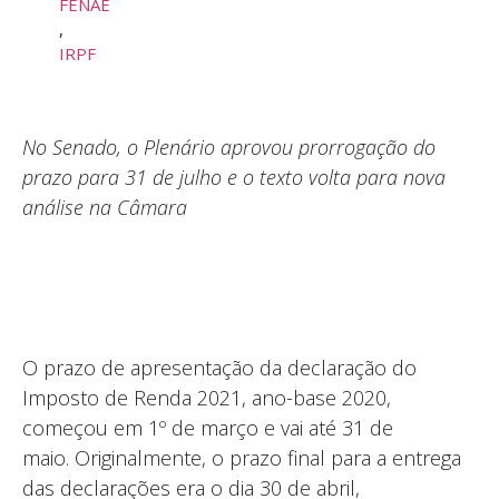
FENAE
,
IRPF
No Senado, o Plenário aprovou prorrogação do
prazo para 31 de julho e o texto volta para nova
análise na Câmara
O prazo de apresentação da declaração do
Imposto de Renda 2021, ano-base 2020,
começou em 1º de março e vai até 31 de
maio. Originalmente, o prazo final para a entrega
das declarações era o dia 30 de abril,