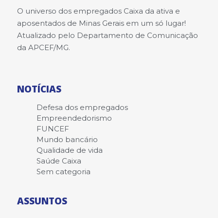
O universo dos empregados Caixa da ativa e
aposentados de Minas Gerais em um só lugar!
Atualizado pelo Departamento de Comunicação
da APCEF/MG.
NOTÍCIAS
Defesa dos empregados
Empreendedorismo
FUNCEF
Mundo bancário
Qualidade de vida
Saúde Caixa
Sem categoria
ASSUNTOS