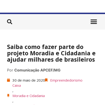
Saiba como fazer parte do
projeto Moradia e Cidadania e
ajudar milhares de brasileiros
Por
Comunicação APCEF/MG
30 de maio de 2020
Empreendedorismo
Caixa
,
Moradia e Cidadania
,