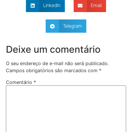
LinkedIn
Email
Telegram
Deixe um comentário
O seu endereço de e-mail não será publicado.
Campos obrigatórios são marcados com
*
Comentário
*