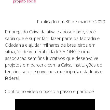
projeto social
Publicado em 30 de maio de 2020
Empregado Caixa da ativa e aposentado, você
sabia que é super fácil fazer parte da Moradia e
Cidadania e ajudar milhares de brasileiros em
situação de vulnerabilidade? A ONG é uma
associação sem fins lucrativos que desenvolve
projetos em parceria com a Caixa, instituições do
terceiro setor e governos municipais, estaduais e
federal.
Confira no vídeo o passo a passo e participe!