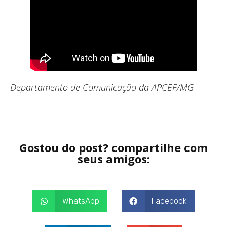
Departamento de Comunicação da APCEF/MG
Gostou do post? compartilhe com
seus amigos:
WhatsApp
Facebook