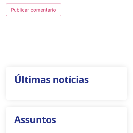
Últimas notícias
Assuntos