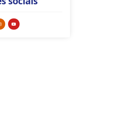
s sociais