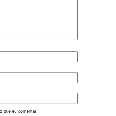
z que eu comentar.