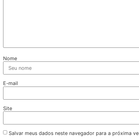
Nome
E-mail
Site
Salvar meus dados neste navegador para a próxima ve