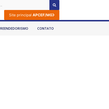
Site principal
APCEF/MG
PREENDEDORISMO
CONTATO