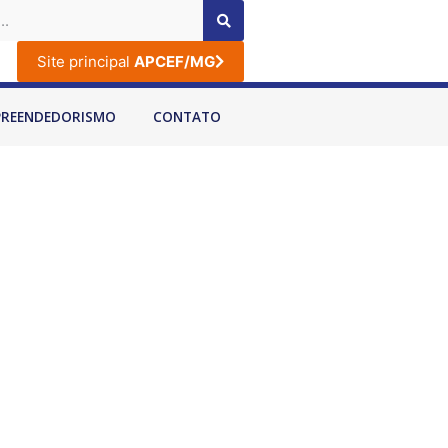
Site principal
APCEF/MG
PREENDEDORISMO
CONTATO