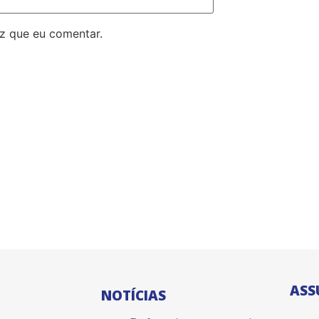
z que eu comentar.
ASS
NOTÍCIAS