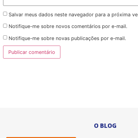
Salvar meus dados neste navegador para a próxima ve
Notifique-me sobre novos comentários por e-mail.
Notifique-me sobre novas publicações por e-mail.
O BLOG