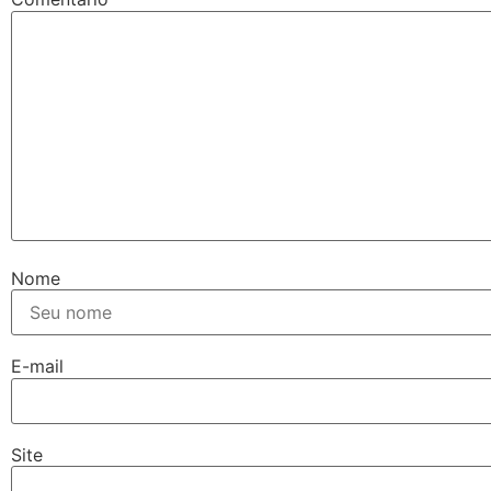
Nome
E-mail
Site