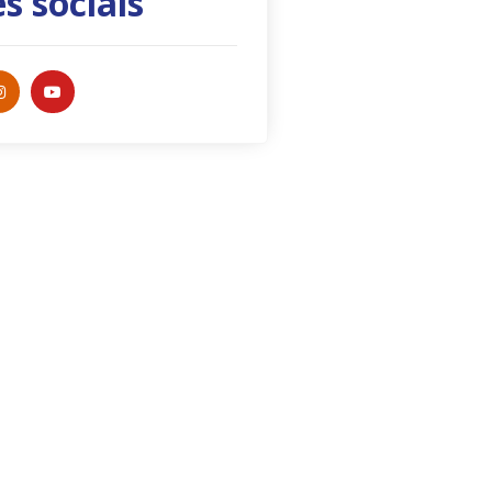
s sociais