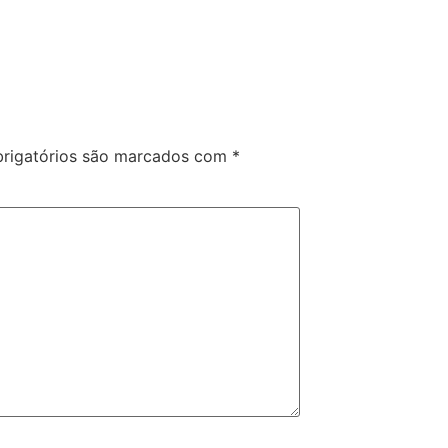
rigatórios são marcados com
*