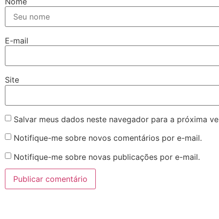
Nome
E-mail
Site
Salvar meus dados neste navegador para a próxima ve
Notifique-me sobre novos comentários por e-mail.
Notifique-me sobre novas publicações por e-mail.