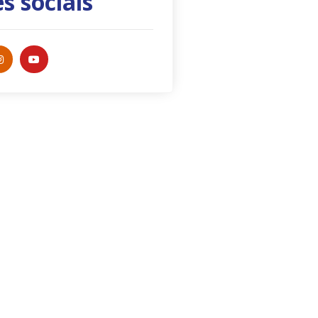
s sociais