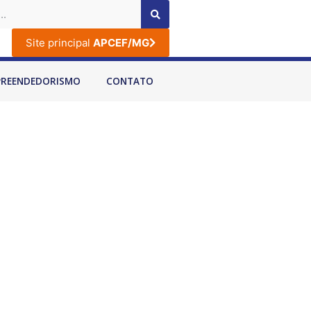
Site principal
APCEF/MG
PREENDEDORISMO
CONTATO