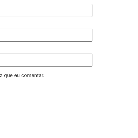
z que eu comentar.