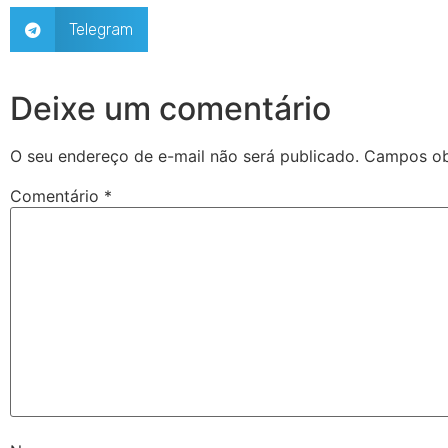
Telegram
Deixe um comentário
O seu endereço de e-mail não será publicado.
Campos ob
Comentário
*