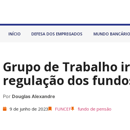
INÍCIO
DEFESA DOS EMPREGADOS
MUNDO BANCÁRI
Grupo de Trabalho ir
regulação dos fundo
Por
Douglas Alexandre
9 de junho de 2023
FUNCEF
fundo de pensão