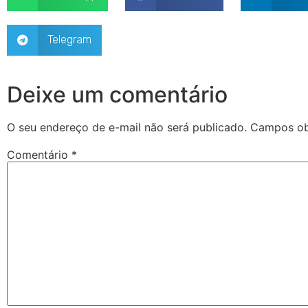
Telegram
Deixe um comentário
O seu endereço de e-mail não será publicado.
Campos ob
Comentário
*