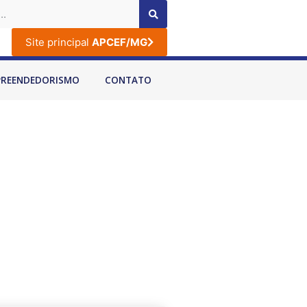
Site principal
APCEF/MG
PREENDEDORISMO
CONTATO