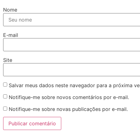
Nome
E-mail
Site
Salvar meus dados neste navegador para a próxima ve
Notifique-me sobre novos comentários por e-mail.
Notifique-me sobre novas publicações por e-mail.