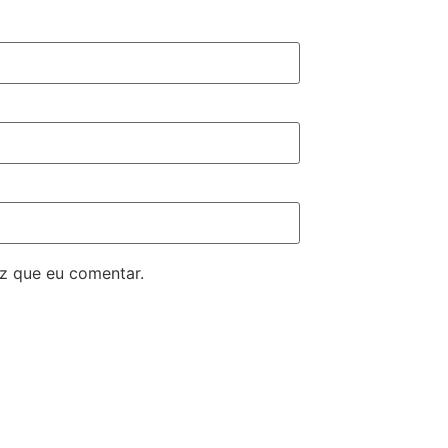
z que eu comentar.