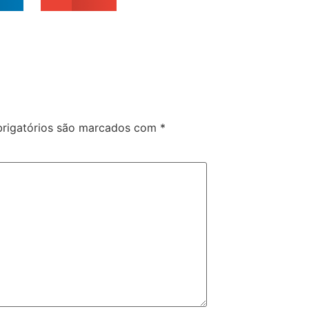
rigatórios são marcados com
*