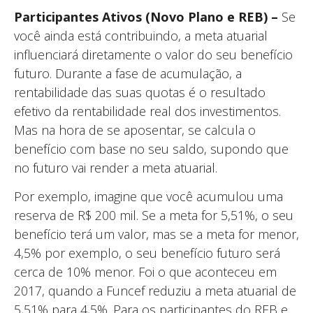
Participantes Ativos (Novo Plano e REB) –
Se
você ainda está contribuindo, a meta atuarial
influenciará diretamente o valor do seu benefício
futuro. Durante a fase de acumulação, a
rentabilidade das suas quotas é o resultado
efetivo da rentabilidade real dos investimentos.
Mas na hora de se aposentar, se calcula o
benefício com base no seu saldo, supondo que
no futuro vai render a meta atuarial.
Por exemplo, imagine que você acumulou uma
reserva de R$ 200 mil. Se a meta for 5,51%, o seu
benefício terá um valor, mas se a meta for menor,
4,5% por exemplo, o seu benefício futuro será
cerca de 10% menor. Foi o que aconteceu em
2017, quando a Funcef reduziu a meta atuarial de
5,51% para 4,5%. Para os participantes do REB e