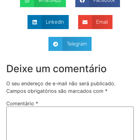
WhatsApp
Facebook
LinkedIn
Email
Telegram
Deixe um comentário
O seu endereço de e-mail não será publicado.
Campos obrigatórios são marcados com
*
Comentário
*