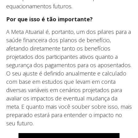
equacionamentos futuros.
Por que isso é tão importante?
A Meta Atuarial é, portanto, um dos pilares para a
saúde financeira dos planos de benefício,
afetando diretamente tanto os benefícios
projetados dos participantes ativos quanto a
segurança dos pagamentos para os aposentados.
O seu ajuste é definido anualmente e calculado
com base em estudos que levam em conta
diversas variáveis em cenários projetados para
avaliar os impactos de eventual mudança da
meta. E quanto mais você souber sobre isso, mais
preparado estará para entender o impacto no
seu futuro.