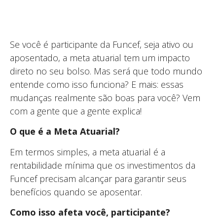
Se você é participante da Funcef, seja ativo ou
aposentado, a meta atuarial tem um impacto
direto no seu bolso. Mas será que todo mundo
entende como isso funciona? E mais: essas
mudanças realmente são boas para você? Vem
com a gente que a gente explica!
O que é a Meta Atuarial?
Em termos simples, a meta atuarial é a
rentabilidade mínima que os investimentos da
Funcef precisam alcançar para garantir seus
benefícios quando se aposentar.
Como isso afeta você, participante?