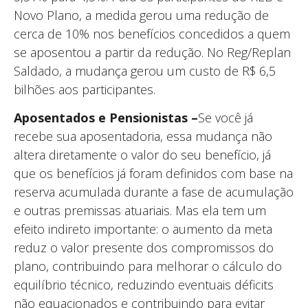
Novo Plano, a medida gerou uma redução de
cerca de 10% nos benefícios concedidos a quem
se aposentou a partir da redução. No Reg/Replan
Saldado, a mudança gerou um custo de R$ 6,5
bilhões aos participantes.
Aposentados e Pensionistas –
Se você já
recebe sua aposentadoria, essa mudança não
altera diretamente o valor do seu benefício, já
que os benefícios já foram definidos com base na
reserva acumulada durante a fase de acumulação
e outras premissas atuariais. Mas ela tem um
efeito indireto importante: o aumento da meta
reduz o valor presente dos compromissos do
plano, contribuindo para melhorar o cálculo do
equilíbrio técnico, reduzindo eventuais déficits
não equacionados e contribuindo para evitar