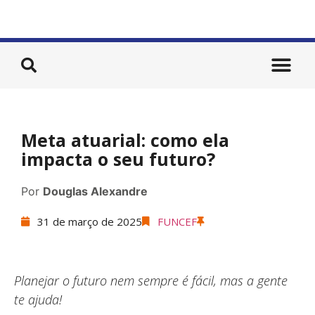
Meta atuarial: como ela
impacta o seu futuro?
Por
Douglas Alexandre
31 de março de 2025
FUNCEF
Planejar o futuro nem sempre é fácil, mas a gente
te ajuda!