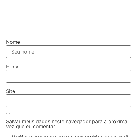
Nome
E-mail
Site
Salvar meus dados neste navegador para a próxima
vez que eu comentar.