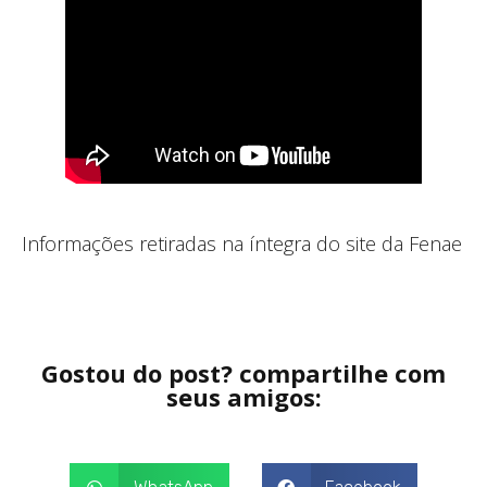
Informações retiradas na íntegra do site da Fenae
Gostou do post? compartilhe com
seus amigos: