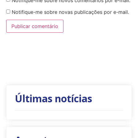
Notifique-me sobre novos comentários por e-mail.
Notifique-me sobre novas publicações por e-mail.
Últimas notícias