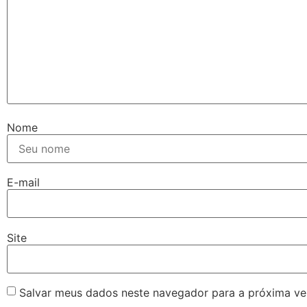
Nome
E-mail
Site
Salvar meus dados neste navegador para a próxima ve