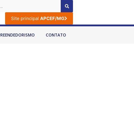
Site principal
APCEF/MG
PREENDEDORISMO
CONTATO