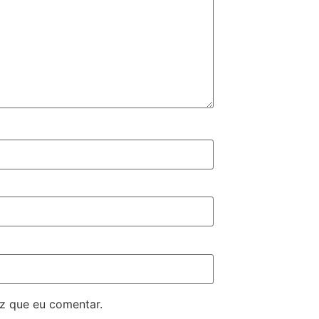
z que eu comentar.