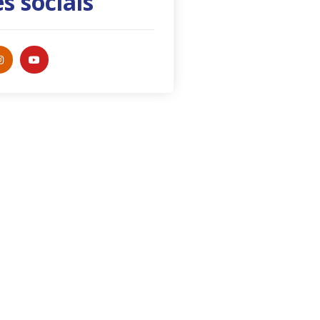
s sociais