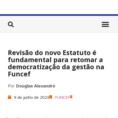
Revisão do novo Estatuto é
fundamental para retomar a
democratização da gestão na
Funcef
Por
Douglas Alexandre
9 de junho de 2023
FUNCEF