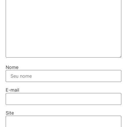
Nome
E-mail
Site