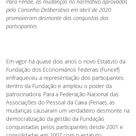
Para Fenae, as mudanças no normativo aprovadas
pelo Conselho Deliberativo em abril de 2020
promoveram desmonte das conquistas dos
participantes
Em vigor há quase dois anos o novo Estatuto da
Fundação dos Economiários Federais (Funcef)
enfraqueceu a representação dos participantes
dentro da Fundação e ampliou o poder da
patrocinadora. Para a Federação Nacional das
Associações do Pessoal da Caixa (Fenae), as
mudanças causaram um verdadeiro desmonte na
democratização da gestão da Fundação
conquistadas pelos participantes desde 2001 e
consolidadas em 2007 com o estatuto