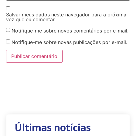
Salvar meus dados neste navegador para a próxima
vez que eu comentar.
Notifique-me sobre novos comentários por e-mail.
Notifique-me sobre novas publicações por e-mail.
Últimas notícias