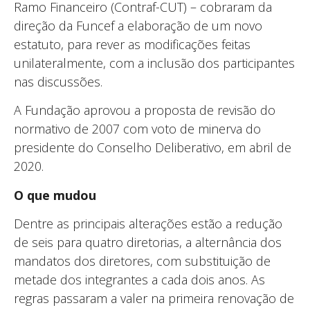
Ramo Financeiro (Contraf-CUT) – cobraram da
direção da Funcef a elaboração de um novo
estatuto, para rever as modificações feitas
unilateralmente, com a inclusão dos participantes
nas discussões.
A Fundação aprovou a proposta de revisão do
normativo de 2007 com voto de minerva do
presidente do Conselho Deliberativo, em abril de
2020.
O
que mudou
Dentre as principais alterações estão a redução
de seis para quatro diretorias, a alternância dos
mandatos dos diretores, com substituição de
metade dos integrantes a cada dois anos. As
regras passaram a valer na primeira renovação de