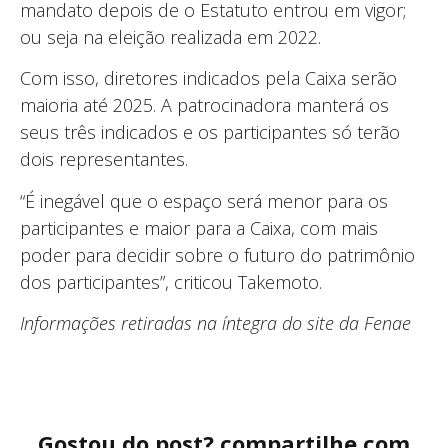
mandato depois de o Estatuto entrou em vigor;
ou seja na eleição realizada em 2022.
Com isso, diretores indicados pela Caixa serão
maioria até 2025. A patrocinadora manterá os
seus três indicados e os participantes só terão
dois representantes.
“É inegável que o espaço será menor para os
participantes e maior para a Caixa, com mais
poder para decidir sobre o futuro do patrimônio
dos participantes”, criticou Takemoto.
Informações retiradas na íntegra do site da Fenae
Gostou do post? compartilhe com