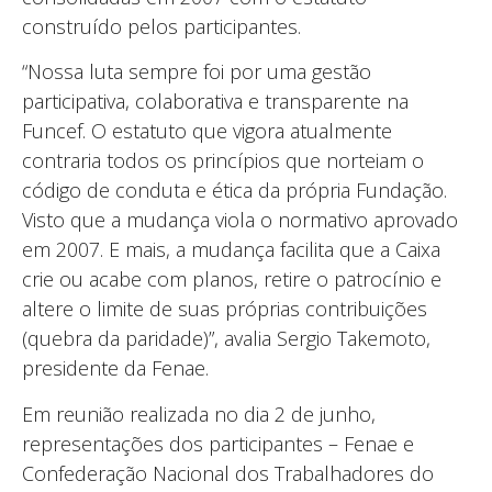
construído pelos participantes.
“Nossa luta sempre foi por uma gestão
participativa, colaborativa e transparente na
Funcef. O estatuto que vigora atualmente
contraria todos os princípios que norteiam o
código de conduta e ética da própria Fundação.
Visto que a mudança viola o normativo aprovado
em 2007. E mais, a mudança facilita que a Caixa
crie ou acabe com planos, retire o patrocínio e
altere o limite de suas próprias contribuições
(quebra da paridade)”, avalia Sergio Takemoto,
presidente da Fenae.
Em reunião realizada no dia 2 de junho,
representações dos participantes – Fenae e
Confederação Nacional dos Trabalhadores do