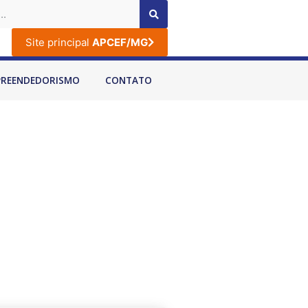
Site principal
APCEF/MG
PREENDEDORISMO
CONTATO