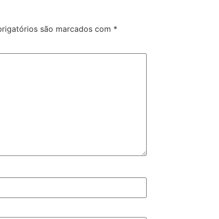
rigatórios são marcados com
*