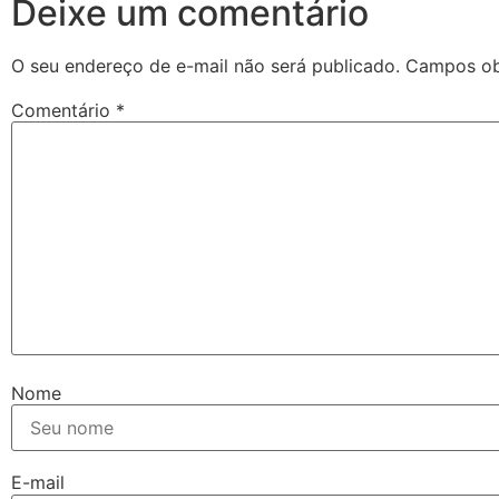
Deixe um comentário
O seu endereço de e-mail não será publicado.
Campos ob
Comentário
*
Nome
E-mail