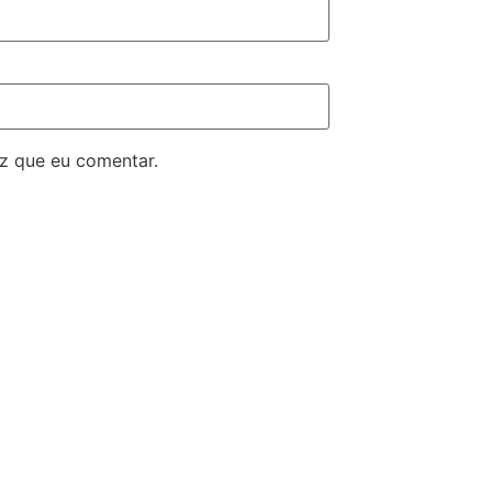
z que eu comentar.