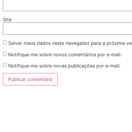
Site
Salvar meus dados neste navegador para a próxima ve
Notifique-me sobre novos comentários por e-mail.
Notifique-me sobre novas publicações por e-mail.