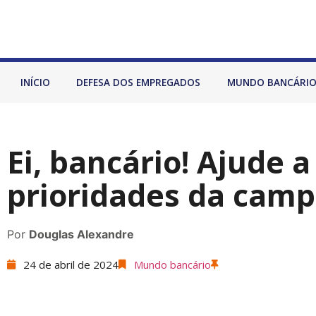
INÍCIO
DEFESA DOS EMPREGADOS
MUNDO BANCÁRI
Ei, bancário! Ajude a
prioridades da cam
Por
Douglas Alexandre
24 de abril de 2024
Mundo bancário