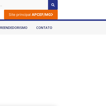
Site principal
APCEF/MG
PREENDEDORISMO
CONTATO