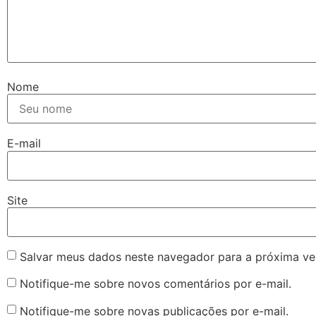
Nome
E-mail
Site
Salvar meus dados neste navegador para a próxima ve
Notifique-me sobre novos comentários por e-mail.
Notifique-me sobre novas publicações por e-mail.