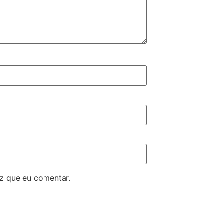
z que eu comentar.