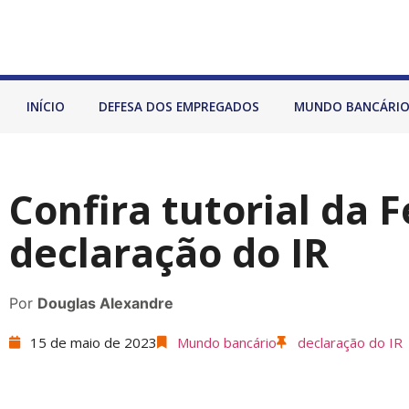
INÍCIO
DEFESA DOS EMPREGADOS
MUNDO BANCÁRI
Confira tutorial da 
declaração do IR
Por
Douglas Alexandre
15 de maio de 2023
Mundo bancário
declaração do IR