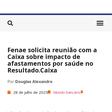
Fenae solicita reunião com a
Caixa sobre impacto de
afastamentos por saúde no
Resultado.Caixa
Por
Douglas Alexandre
28 de julho de 2025
Mundo bancário