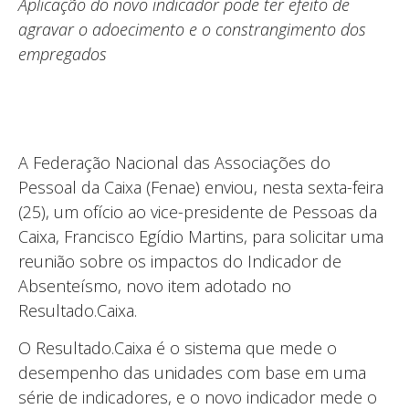
Aplicação do novo indicador pode ter efeito de
agravar o adoecimento e o constrangimento dos
empregados
A Federação Nacional das Associações do
Pessoal da Caixa (Fenae) enviou, nesta sexta-feira
(25), um ofício ao vice-presidente de Pessoas da
Caixa, Francisco Egídio Martins, para solicitar uma
reunião sobre os impactos do Indicador de
Absenteísmo, novo item adotado no
Resultado.Caixa.
O Resultado.Caixa é o sistema que mede o
desempenho das unidades com base em uma
série de indicadores, e o novo indicador mede o