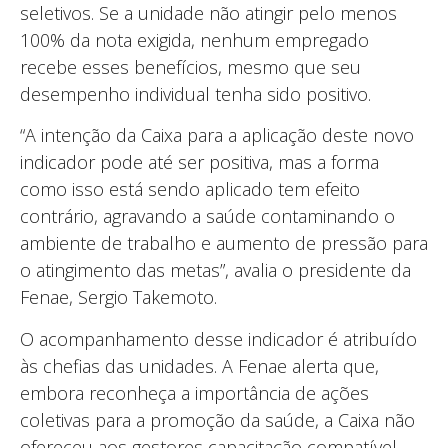
seletivos. Se a unidade não atingir pelo menos
100% da nota exigida, nenhum empregado
recebe esses benefícios, mesmo que seu
desempenho individual tenha sido positivo.
“A intenção da Caixa para a aplicação deste novo
indicador pode até ser positiva, mas a forma
como isso está sendo aplicado tem efeito
contrário, agravando a saúde contaminando o
ambiente de trabalho e aumento de pressão para
o atingimento das metas”, avalia o presidente da
Fenae, Sergio Takemoto.
O acompanhamento desse indicador é atribuído
às chefias das unidades. A Fenae alerta que,
embora reconheça a importância de ações
coletivas para a promoção da saúde, a Caixa não
ofereceu aos gestores capacitação compatível