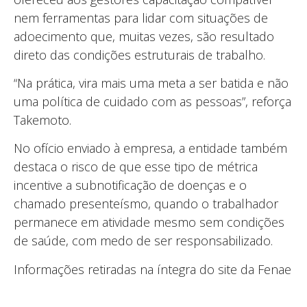
nem ferramentas para lidar com situações de
adoecimento que, muitas vezes, são resultado
direto das condições estruturais de trabalho.
“Na prática, vira mais uma meta a ser batida e não
uma política de cuidado com as pessoas”, reforça
Takemoto.
No ofício enviado à empresa, a entidade também
destaca o risco de que esse tipo de métrica
incentive a subnotificação de doenças e o
chamado presenteísmo, quando o trabalhador
permanece em atividade mesmo sem condições
de saúde, com medo de ser responsabilizado.
Informações retiradas na íntegra do site da Fenae