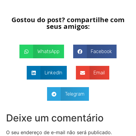
Gostou do post? compartilhe com
seus amigos:
WhatsApp
Facebook
LinkedIn
Email
Telegram
Deixe um comentário
O seu endereço de e-mail não será publicado.