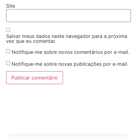
Site
Salvar meus dados neste navegador para a próxima
vez que eu comentar.
Notifique-me sobre novos comentários por e-mail.
Notifique-me sobre novas publicações por e-mail.