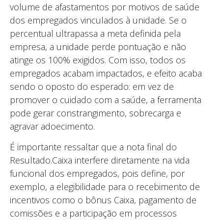
volume de afastamentos por motivos de saúde
dos empregados vinculados à unidade. Se o
percentual ultrapassa a meta definida pela
empresa, a unidade perde pontuação e não
atinge os 100% exigidos. Com isso, todos os
empregados acabam impactados, e efeito acaba
sendo o oposto do esperado: em vez de
promover o cuidado com a saúde, a ferramenta
pode gerar constrangimento, sobrecarga e
agravar adoecimento.
É importante ressaltar que a nota final do
Resultado.Caixa interfere diretamente na vida
funcional dos empregados, pois define, por
exemplo, a elegibilidade para o recebimento de
incentivos como o bônus Caixa, pagamento de
comissões e a participação em processos