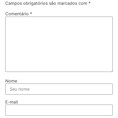
Campos obrigatórios são marcados com
*
Comentário
*
Nome
E-mail