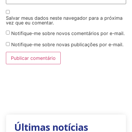
Salvar meus dados neste navegador para a próxima
vez que eu comentar.
Notifique-me sobre novos comentários por e-mail.
Notifique-me sobre novas publicações por e-mail.
Últimas notícias