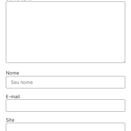
Nome
E-mail
Site