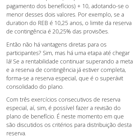
pagamento dos benefícios) + 10, adotando-se o
menor desses dois valores. Por exemplo, se a
duration do REB é 10,25 anos, o limite da reserva
de contingência é 20,25% das provisões.
Então não há vantagens diretas para os
participantes? Sim, mas há uma etapa até chegar
lá! Se a rentabilidade continuar superando a meta
e a reserva de contingência já estiver completa,
forma-se a reserva especial, que é o superávit
consolidado do plano.
Com três exercícios consecutivos de reserva
especial, aí, sim, é possível fazer a revisão do
plano de benefício. É neste momento em que
são discutidos os critérios para distribuição desta
reserva.