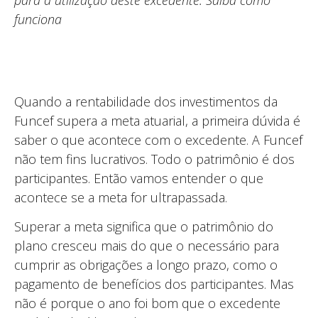
para a utilização deste excedente. Saiba como
funciona
Quando a rentabilidade dos investimentos da
Funcef supera a meta atuarial, a primeira dúvida é
saber o que acontece com o excedente. A Funcef
não tem fins lucrativos. Todo o patrimônio é dos
participantes. Então vamos entender o que
acontece se a meta for ultrapassada.
Superar a meta significa que o patrimônio do
plano cresceu mais do que o necessário para
cumprir as obrigações a longo prazo, como o
pagamento de benefícios dos participantes. Mas
não é porque o ano foi bom que o excedente