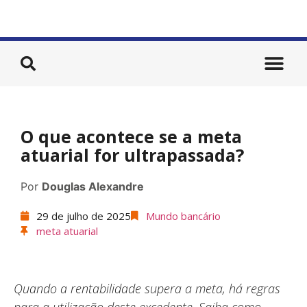
O que acontece se a meta
atuarial for ultrapassada?
Por
Douglas Alexandre
29 de julho de 2025
Mundo bancário
meta atuarial
Quando a rentabilidade supera a meta, há regras