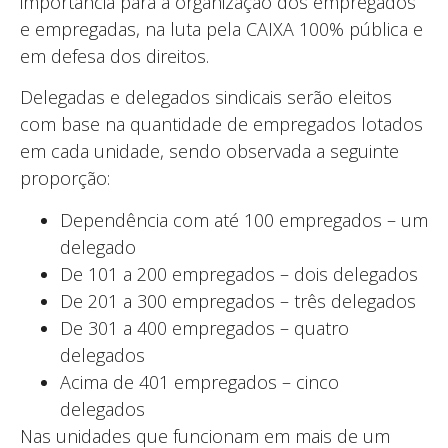
importância para a organização dos empregados
e empregadas, na luta pela CAIXA 100% pública e
em defesa dos direitos.
Delegadas e delegados sindicais serão eleitos
com base na quantidade de empregados lotados
em cada unidade, sendo observada a seguinte
proporção:
Dependência com até 100 empregados – um
delegado
De 101 a 200 empregados – dois delegados
De 201 a 300 empregados – três delegados
De 301 a 400 empregados – quatro
delegados
Acima de 401 empregados – cinco
delegados
Nas unidades que funcionam em mais de um