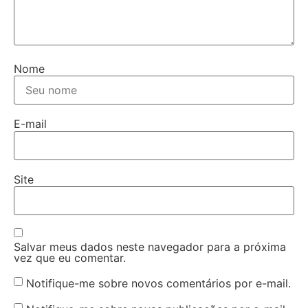
Nome
E-mail
Site
Salvar meus dados neste navegador para a próxima
vez que eu comentar.
Notifique-me sobre novos comentários por e-mail.