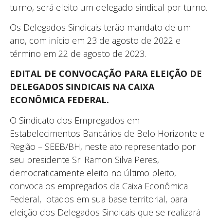
turno, será eleito um delegado sindical por turno.
Os Delegados Sindicais terão mandato de um
ano, com início em 23 de agosto de 2022 e
término em 22 de agosto de 2023.
EDITAL DE CONVOCAÇÃO PARA ELEIÇÃO DE
DELEGADOS SINDICAIS NA CAIXA
ECONÔMICA FEDERAL.
O Sindicato dos Empregados em
Estabelecimentos Bancários de Belo Horizonte e
Região – SEEB/BH, neste ato representado por
seu presidente Sr. Ramon Silva Peres,
democraticamente eleito no último pleito,
convoca os empregados da Caixa Econômica
Federal, lotados em sua base territorial, para
eleição dos Delegados Sindicais que se realizará