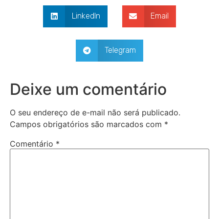
LinkedIn
Email
Telegram
Deixe um comentário
O seu endereço de e-mail não será publicado.
Campos obrigatórios são marcados com
*
Comentário
*