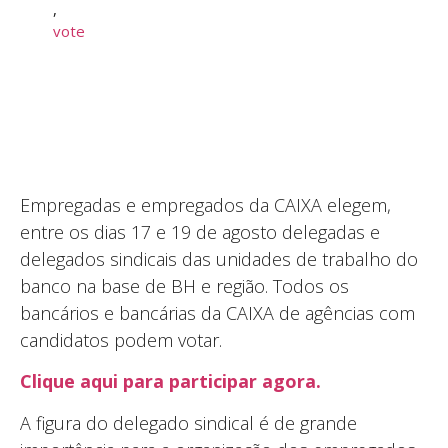
,
vote
Empregadas e empregados da CAIXA elegem,
entre os dias 17 e 19 de agosto delegadas e
delegados sindicais das unidades de trabalho do
banco na base de BH e região. Todos os
bancários e bancárias da CAIXA de agências com
candidatos podem votar.
Clique aqui para participar agora.
A figura do delegado sindical é de grande