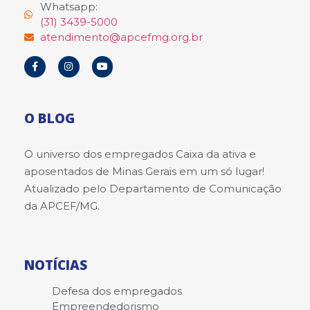
Whatsapp:
(31) 3439-5000
atendimento@apcefmg.org.br
O BLOG
O universo dos empregados Caixa da ativa e
aposentados de Minas Gerais em um só lugar!
Atualizado pelo Departamento de Comunicação
da APCEF/MG.
NOTÍCIAS
Defesa dos empregados
Empreendedorismo