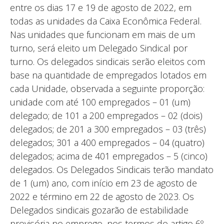
entre os dias 17 e 19 de agosto de 2022, em
todas as unidades da Caixa Econômica Federal.
Nas unidades que funcionam em mais de um
turno, será eleito um Delegado Sindical por
turno. Os delegados sindicais serão eleitos com
base na quantidade de empregados lotados em
cada Unidade, observada a seguinte proporção:
unidade com até 100 empregados – 01 (um)
delegado; de 101 a 200 empregados – 02 (dois)
delegados; de 201 a 300 empregados – 03 (três)
delegados; 301 a 400 empregados – 04 (quatro)
delegados; acima de 401 empregados – 5 (cinco)
delegados. Os Delegados Sindicais terão mandato
de 1 (um) ano, com início em 23 de agosto de
2022 e término em 22 de agosto de 2023. Os
Delegados sindicais gozarão de estabilidade
provisória no emprego, nos termos do artigo 6º,