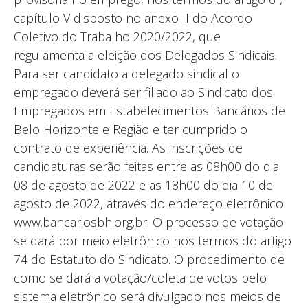
capítulo V disposto no anexo II do Acordo
Coletivo do Trabalho 2020/2022, que
regulamenta a eleição dos Delegados Sindicais.
Para ser candidato a delegado sindical o
empregado deverá ser filiado ao Sindicato dos
Empregados em Estabelecimentos Bancários de
Belo Horizonte e Região e ter cumprido o
contrato de experiência. As inscrições de
candidaturas serão feitas entre as 08h00 do dia
08 de agosto de 2022 e as 18h00 do dia 10 de
agosto de 2022, através do endereço eletrônico
www.bancariosbh.org.br. O processo de votação
se dará por meio eletrônico nos termos do artigo
74 do Estatuto do Sindicato. O procedimento de
como se dará a votação/coleta de votos pelo
sistema eletrônico será divulgado nos meios de