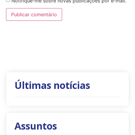
Notifique-me sobre novas publicações por e-mail.
Últimas notícias
Assuntos