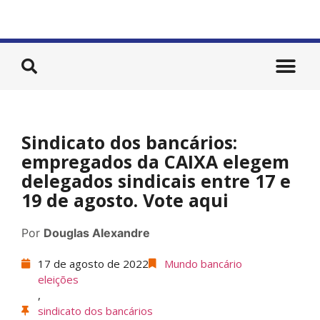
Sindicato dos bancários:
empregados da CAIXA elegem
delegados sindicais entre 17 e
19 de agosto. Vote aqui
Por
Douglas Alexandre
17 de agosto de 2022
Mundo bancário
eleições
,
sindicato dos bancários