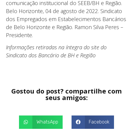
comunicação institucional do SEEB/BH e Região.
Belo Horizonte, 04 de agosto de 2022. Sindicato
dos Empregados em Estabelecimentos Bancários
de Belo Horizonte e Região. Ramon Silva Peres –
Presidente.
Informações retiradas na íntegra do site do
Sindicato dos Bancário de BH e Região
Gostou do post? compartilhe com
seus amigos:
WhatsApp
Facebook