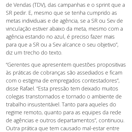
de Vendas (TDV), das campanhas e o sprint que a
SR pedir. E, mesmo que se tenha cumprido as
metas individuais e de agência, se a SR ou Sev de
vinculação estiver abaixo da meta, mesmo com a
agência estando no azul, é preciso fazer mais
para que a SR ou a Sev alcance o seu objetivo”,
diz um trecho do texto.
“Gerentes que apresentem questões propositivas
às práticas de cobranças são assediados e ficam
com o estigma de empregados contestadores”,
disse Rafael. “Esta pressão tem deixado muitos
colegas transtornados e tornado o ambiente de
trabalho insustentável. Tanto para aqueles do
regime remoto, quanto para as equipes da rede
de agências e outros departamentos”, continuou.
Outra prática que tem causado mal-estar entre