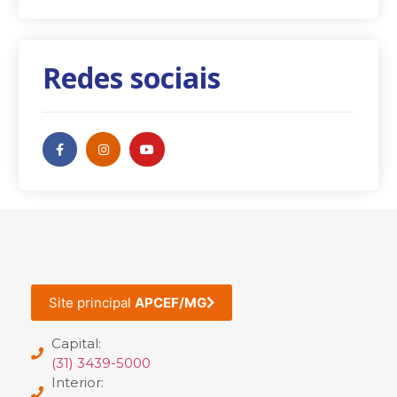
Redes sociais
Site principal
APCEF/MG
Capital:
(31) 3439-5000
Interior: