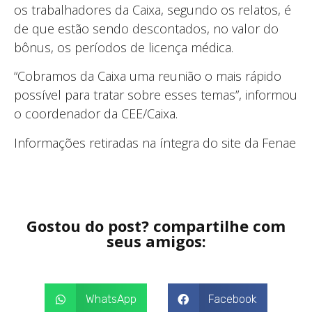
os trabalhadores da Caixa, segundo os relatos, é
de que estão sendo descontados, no valor do
bônus, os períodos de licença médica.
“Cobramos da Caixa uma reunião o mais rápido
possível para tratar sobre esses temas”, informou
o coordenador da CEE/Caixa.
Informações retiradas na íntegra do site da Fenae
Gostou do post? compartilhe com
seus amigos:
WhatsApp
Facebook