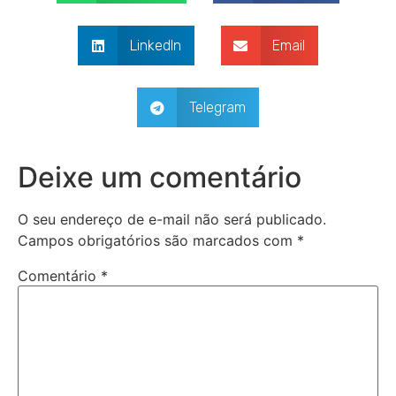
LinkedIn
Email
Telegram
Deixe um comentário
O seu endereço de e-mail não será publicado.
Campos obrigatórios são marcados com
*
Comentário
*