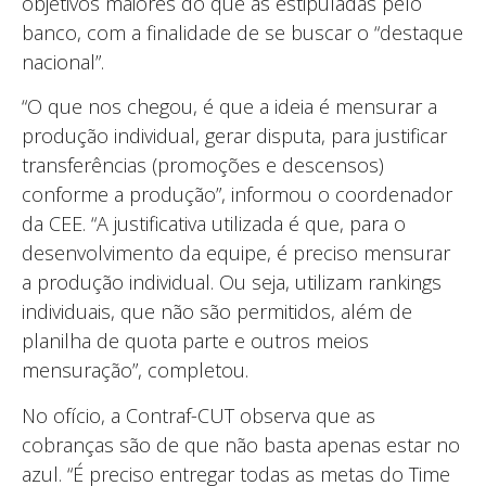
objetivos maiores do que as estipuladas pelo
banco, com a finalidade de se buscar o “destaque
nacional”.
“O que nos chegou, é que a ideia é mensurar a
produção individual, gerar disputa, para justificar
transferências (promoções e descensos)
conforme a produção”, informou o coordenador
da CEE. “A justificativa utilizada é que, para o
desenvolvimento da equipe, é preciso mensurar
a produção individual. Ou seja, utilizam rankings
individuais, que não são permitidos, além de
planilha de quota parte e outros meios
mensuração”, completou.
No ofício, a Contraf-CUT observa que as
cobranças são de que não basta apenas estar no
azul. “É preciso entregar todas as metas do Time