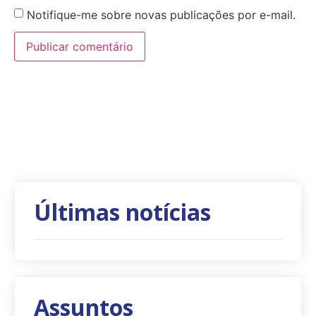
Notifique-me sobre novas publicações por e-mail.
Últimas notícias
Assuntos