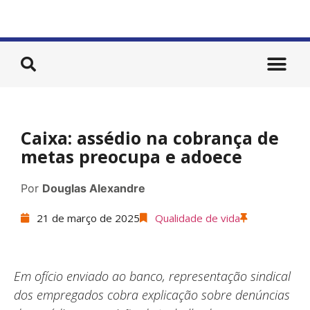
Caixa: assédio na cobrança de
metas preocupa e adoece
Por
Douglas Alexandre
21 de março de 2025
Qualidade de vida
Em ofício enviado ao banco, representação sindical
dos empregados cobra explicação sobre denúncias