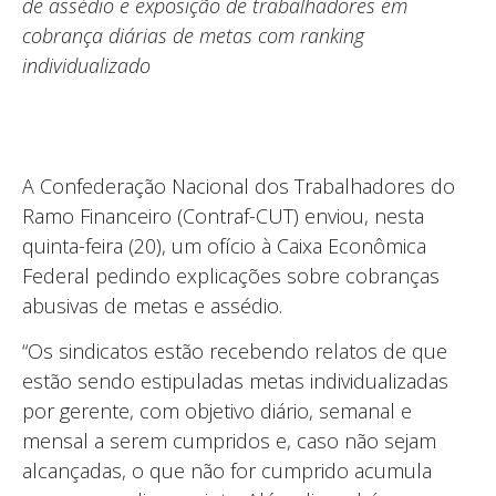
de assédio e exposição de trabalhadores em
cobrança diárias de metas com ranking
individualizado
A Confederação Nacional dos Trabalhadores do
Ramo Financeiro (Contraf-CUT) enviou, nesta
quinta-feira (20), um ofício à Caixa Econômica
Federal pedindo explicações sobre cobranças
abusivas de metas e assédio.
“Os sindicatos estão recebendo relatos de que
estão sendo estipuladas metas individualizadas
por gerente, com objetivo diário, semanal e
mensal a serem cumpridos e, caso não sejam
alcançadas, o que não for cumprido acumula