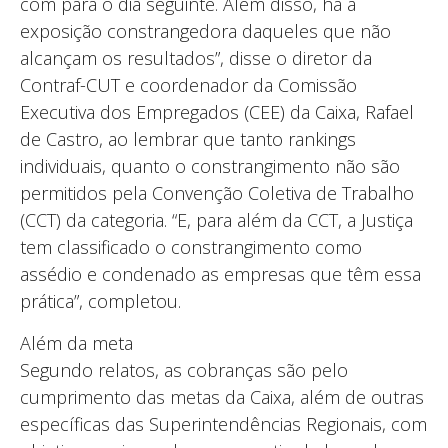
com para o dia seguinte. Além disso, há a
exposição constrangedora daqueles que não
alcançam os resultados”, disse o diretor da
Contraf-CUT e coordenador da Comissão
Executiva dos Empregados (CEE) da Caixa, Rafael
de Castro, ao lembrar que tanto rankings
individuais, quanto o constrangimento não são
permitidos pela Convenção Coletiva de Trabalho
(CCT) da categoria. “E, para além da CCT, a Justiça
tem classificado o constrangimento como
assédio e condenado as empresas que têm essa
prática”, completou.
Além da meta
Segundo relatos, as cobranças são pelo
cumprimento das metas da Caixa, além de outras
específicas das Superintendências Regionais, com