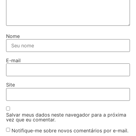
Nome
E-mail
Site
Salvar meus dados neste navegador para a próxima
vez que eu comentar.
Notifique-me sobre novos comentários por e-mail.