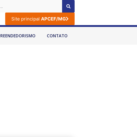
Site principal
APCEF/MG
PREENDEDORISMO
CONTATO