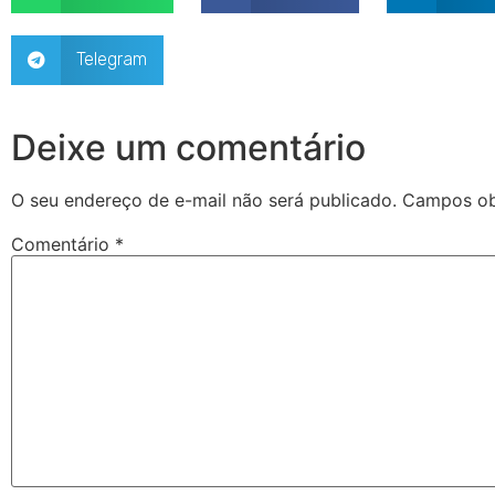
Telegram
Deixe um comentário
O seu endereço de e-mail não será publicado.
Campos ob
Comentário
*