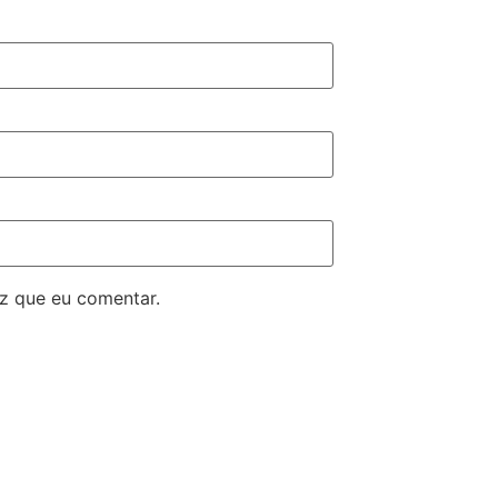
z que eu comentar.