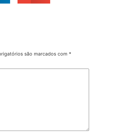
rigatórios são marcados com
*