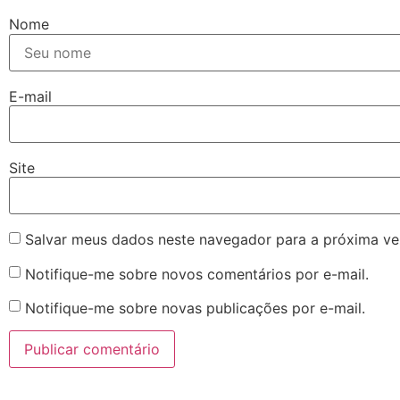
Nome
E-mail
Site
Salvar meus dados neste navegador para a próxima ve
Notifique-me sobre novos comentários por e-mail.
Notifique-me sobre novas publicações por e-mail.