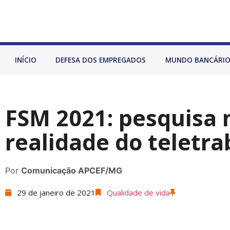
INÍCIO
DEFESA DOS EMPREGADOS
MUNDO BANCÁRI
FSM 2021: pesquisa
realidade do teletra
Por
Comunicação APCEF/MG
29 de janeiro de 2021
Qualidade de vida