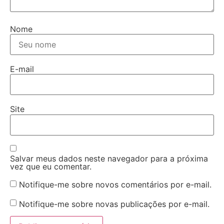
Nome
E-mail
Site
Salvar meus dados neste navegador para a próxima
vez que eu comentar.
Notifique-me sobre novos comentários por e-mail.
Notifique-me sobre novas publicações por e-mail.