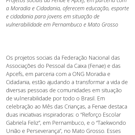
Projetos sociais da Fenae e Apcef, em parceria com
a Moradia e Cidadania, oferecem educação, esporte
e cidadania para jovens em situação de
vulnerabilidade em Pernambuco e Mato Grosso
Os projetos sociais da Federação Nacional das
Associações do Pessoal da Caixa (Fenae) e das
Apcefs, em parceria com a ONG Moradia e
Cidadania, estão ajudando a transformar a vida de
diversas pessoas de comunidades em situação
de vulnerabilidade por todo o Brasil. Em
celebração ao Mês das Crianças, a Fenae destaca
duas iniciativas inspiradoras: o “Reforço Escolar
Gabriela Feliz”, em Pernambuco, e o “Taekwondo
União e Perseverança”, no Mato Grosso. Esses