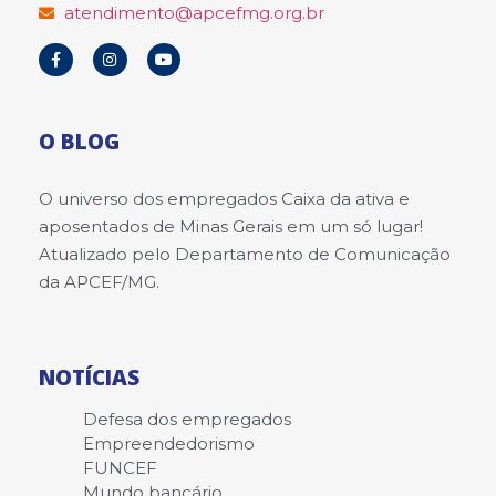
atendimento@apcefmg.org.br
O BLOG
O universo dos empregados Caixa da ativa e
aposentados de Minas Gerais em um só lugar!
Atualizado pelo Departamento de Comunicação
da APCEF/MG.
NOTÍCIAS
Defesa dos empregados
Empreendedorismo
FUNCEF
Mundo bancário