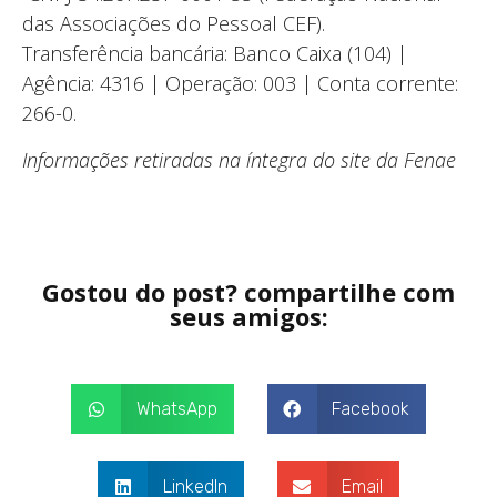
das Associações do Pessoal CEF).
Transferência bancária: Banco Caixa (104) |
Agência: 4316 | Operação: 003 | Conta corrente:
266-0.
Informações retiradas na íntegra do site da Fenae
Gostou do post? compartilhe com
seus amigos:
WhatsApp
Facebook
LinkedIn
Email