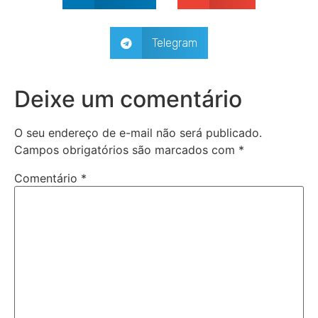
Telegram
Deixe um comentário
O seu endereço de e-mail não será publicado.
Campos obrigatórios são marcados com
*
Comentário
*