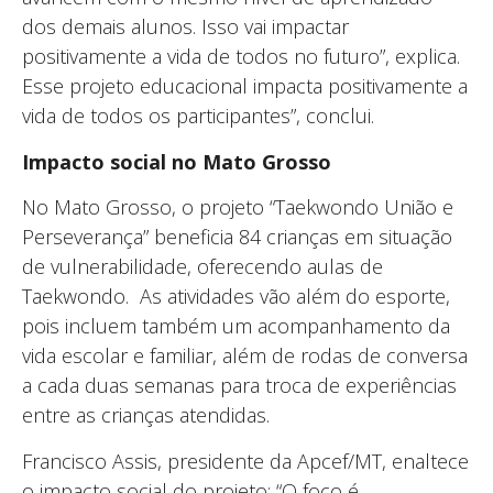
dos demais alunos. Isso vai impactar
positivamente a vida de todos no futuro”, explica.
Esse projeto educacional impacta positivamente a
vida de todos os participantes”, conclui.
Impacto social no Mato Grosso
No Mato Grosso, o projeto “Taekwondo União e
Perseverança” beneficia 84 crianças em situação
de vulnerabilidade, oferecendo aulas de
Taekwondo. As atividades vão além do esporte,
pois incluem também um acompanhamento da
vida escolar e familiar, além de rodas de conversa
a cada duas semanas para troca de experiências
entre as crianças atendidas.
Francisco Assis, presidente da Apcef/MT, enaltece
o impacto social do projeto: “O foco é