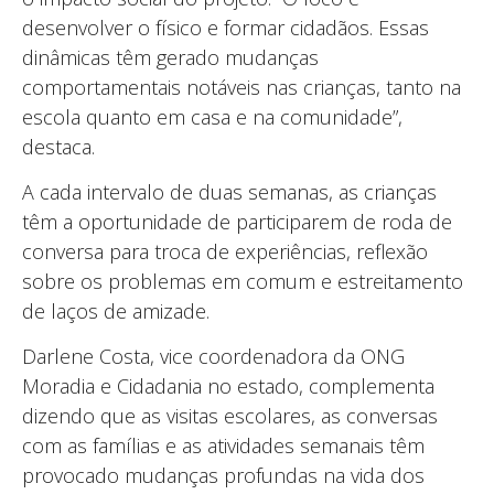
desenvolver o físico e formar cidadãos. Essas
dinâmicas têm gerado mudanças
comportamentais notáveis nas crianças, tanto na
escola quanto em casa e na comunidade”,
destaca.
A cada intervalo de duas semanas, as crianças
têm a oportunidade de participarem de roda de
conversa para troca de experiências, reflexão
sobre os problemas em comum e estreitamento
de laços de amizade.
Darlene Costa, vice coordenadora da ONG
Moradia e Cidadania no estado, complementa
dizendo que as visitas escolares, as conversas
com as famílias e as atividades semanais têm
provocado mudanças profundas na vida dos