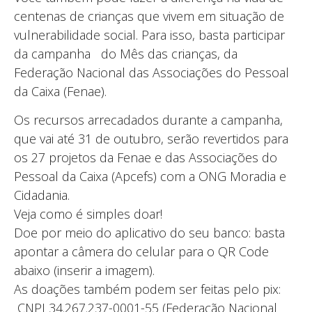
centenas de crianças que vivem em situação de
vulnerabilidade social. Para isso, basta participar
da campanha do Mês das crianças, da
Federação Nacional das Associações do Pessoal
da Caixa (Fenae).
Os recursos arrecadados durante a campanha,
que vai até 31 de outubro, serão revertidos para
os 27 projetos da Fenae e das Associações do
Pessoal da Caixa (Apcefs) com a ONG Moradia e
Cidadania.
Veja como é simples doar!
Doe por meio do aplicativo do seu banco: basta
apontar a câmera do celular para o QR Code
abaixo (inserir a imagem).
As doações também podem ser feitas pelo pix:
CNPJ 34.267.237-0001-55 (Federação Nacional