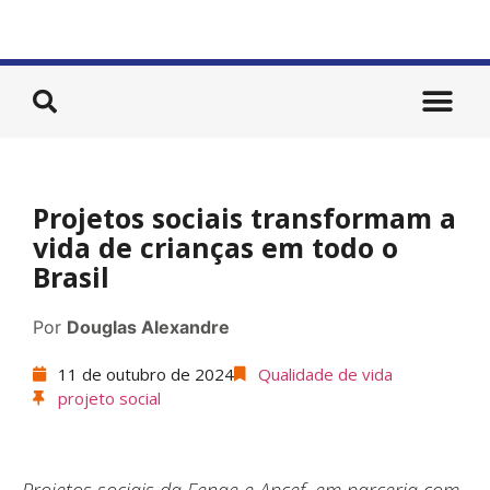
Projetos sociais transformam a
vida de crianças em todo o
Brasil
Por
Douglas Alexandre
11 de outubro de 2024
Qualidade de vida
projeto social