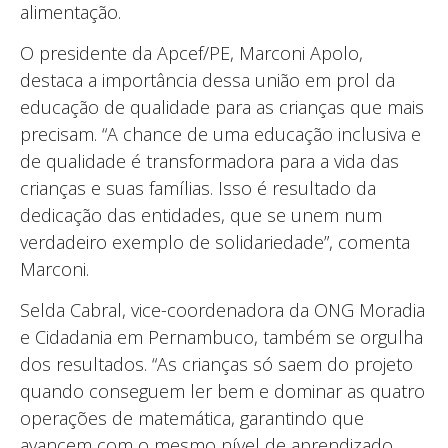
alimentação.
O presidente da Apcef/PE, Marconi Apolo,
destaca a importância dessa união em prol da
educação de qualidade para as crianças que mais
precisam. “A chance de uma educação inclusiva e
de qualidade é transformadora para a vida das
crianças e suas famílias. Isso é resultado da
dedicação das entidades, que se unem num
verdadeiro exemplo de solidariedade”, comenta
Marconi.
Selda Cabral, vice-coordenadora da ONG Moradia
e Cidadania em Pernambuco, também se orgulha
dos resultados. “As crianças só saem do projeto
quando conseguem ler bem e dominar as quatro
operações de matemática, garantindo que
avancem com o mesmo nível de aprendizado