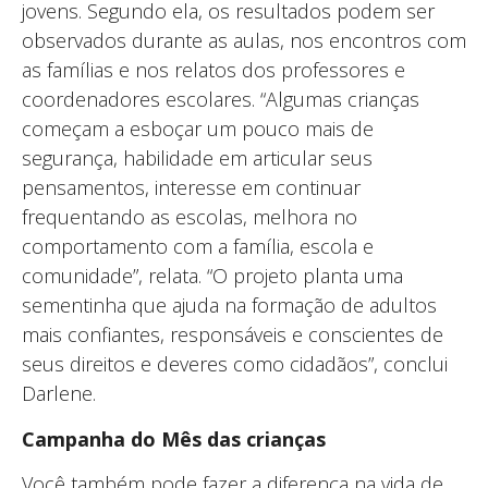
jovens. Segundo ela, os resultados podem ser
observados durante as aulas, nos encontros com
as famílias e nos relatos dos professores e
coordenadores escolares. “Algumas crianças
começam a esboçar um pouco mais de
segurança, habilidade em articular seus
pensamentos, interesse em continuar
frequentando as escolas, melhora no
comportamento com a família, escola e
comunidade”, relata. “O projeto planta uma
sementinha que ajuda na formação de adultos
mais confiantes, responsáveis e conscientes de
seus direitos e deveres como cidadãos”, conclui
Darlene.
Campanha do Mês das crianças
Você também pode fazer a diferença na vida de