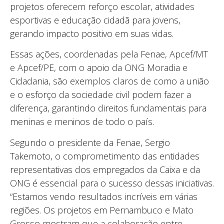
projetos oferecem reforço escolar, atividades
esportivas e educação cidadã para jovens,
gerando impacto positivo em suas vidas.
Essas ações, coordenadas pela Fenae, Apcef/MT
e Apcef/PE, com o apoio da ONG Moradia e
Cidadania, são exemplos claros de como a união
e o esforço da sociedade civil podem fazer a
diferença, garantindo direitos fundamentais para
meninas e meninos de todo o país.
Segundo o presidente da Fenae, Sergio
Takemoto, o comprometimento das entidades
representativas dos empregados da Caixa e da
ONG é essencial para o sucesso dessas iniciativas.
“Estamos vendo resultados incríveis em várias
regiões. Os projetos em Pernambuco e Mato
Grosso mostram que a colaboração entre