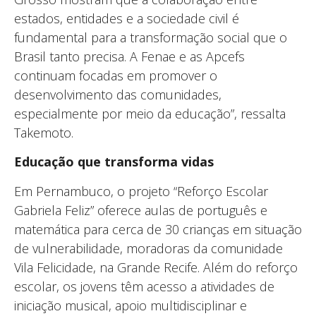
estados, entidades e a sociedade civil é
fundamental para a transformação social que o
Brasil tanto precisa. A Fenae e as Apcefs
continuam focadas em promover o
desenvolvimento das comunidades,
especialmente por meio da educação”, ressalta
Takemoto.
Educação que transforma vidas
Em Pernambuco, o projeto “Reforço Escolar
Gabriela Feliz” oferece aulas de português e
matemática para cerca de 30 crianças em situação
de vulnerabilidade, moradoras da comunidade
Vila Felicidade, na Grande Recife. Além do reforço
escolar, os jovens têm acesso a atividades de
iniciação musical, apoio multidisciplinar e