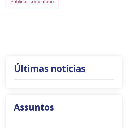
Últimas notícias
Assuntos