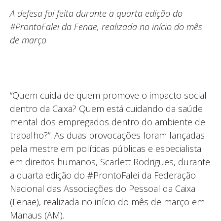
A defesa foi feita durante a quarta edição do
#ProntoFalei da Fenae, realizada no início do mês
de março
“Quem cuida de quem promove o impacto social
dentro da Caixa? Quem está cuidando da saúde
mental dos empregados dentro do ambiente de
trabalho?”. As duas provocações foram lançadas
pela mestre em políticas públicas e especialista
em direitos humanos, Scarlett Rodrigues, durante
a quarta edição do #ProntoFalei da Federação
Nacional das Associações do Pessoal da Caixa
(Fenae), realizada no início do mês de março em
Manaus (AM).