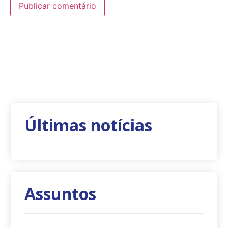
Últimas notícias
Assuntos