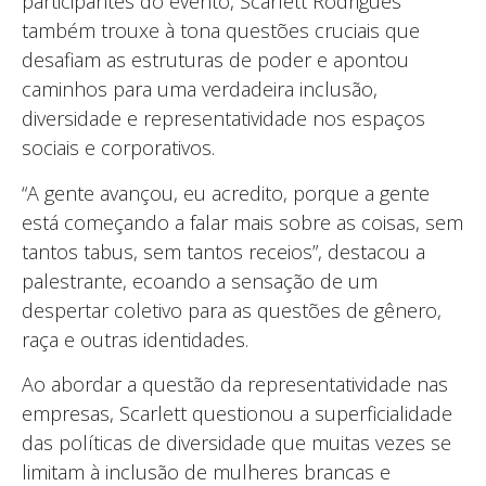
participantes do evento, Scarlett Rodrigues
também trouxe à tona questões cruciais que
desafiam as estruturas de poder e apontou
caminhos para uma verdadeira inclusão,
diversidade e representatividade nos espaços
sociais e corporativos.
“A gente avançou, eu acredito, porque a gente
está começando a falar mais sobre as coisas, sem
tantos tabus, sem tantos receios”, destacou a
palestrante, ecoando a sensação de um
despertar coletivo para as questões de gênero,
raça e outras identidades.
Ao abordar a questão da representatividade nas
empresas, Scarlett questionou a superficialidade
das políticas de diversidade que muitas vezes se
limitam à inclusão de mulheres brancas e