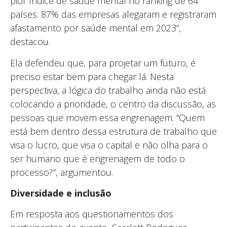
pior índice de saúde mental no ranking de 64
países. 87% das empresas alegaram e registraram
afastamento por saúde mental em 2023”,
destacou.
Ela defendeu que, para projetar um futuro, é
preciso estar bem para chegar lá. Nesta
perspectiva, a lógica do trabalho ainda não está
colocando a prioridade, o centro da discussão, as
pessoas que movem essa engrenagem. “Quem
está bem dentro dessa estrutura de trabalho que
visa o lucro, que visa o capital e não olha para o
ser humano que é engrenagem de todo o
processo?”, argumentou.
Diversidade e inclusão
Em resposta aos questionamentos dos