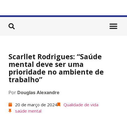
Scarllet Rodrigues: “Saúde
mental deve ser uma
prioridade no ambiente de
trabalho”
Por
Douglas Alexandre
20 de março de 2024
Qualidade de vida
saúde mental