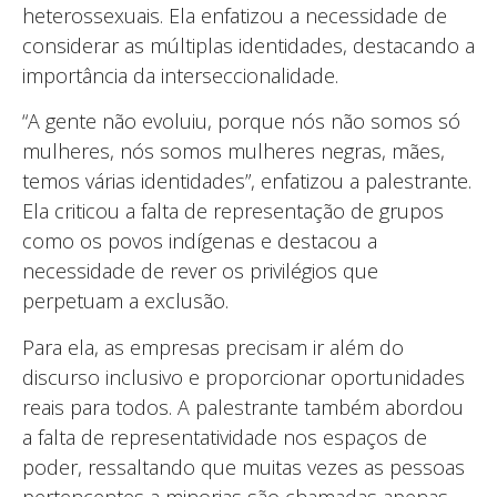
heterossexuais. Ela enfatizou a necessidade de
considerar as múltiplas identidades, destacando a
importância da interseccionalidade.
“A gente não evoluiu, porque nós não somos só
mulheres, nós somos mulheres negras, mães,
temos várias identidades”, enfatizou a palestrante.
Ela criticou a falta de representação de grupos
como os povos indígenas e destacou a
necessidade de rever os privilégios que
perpetuam a exclusão.
Para ela, as empresas precisam ir além do
discurso inclusivo e proporcionar oportunidades
reais para todos. A palestrante também abordou
a falta de representatividade nos espaços de
poder, ressaltando que muitas vezes as pessoas
pertencentes a minorias são chamadas apenas