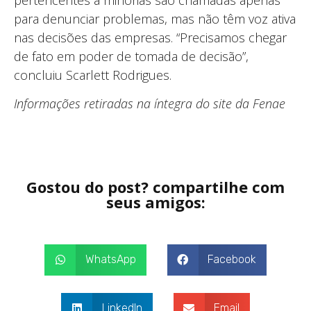
para denunciar problemas, mas não têm voz ativa
nas decisões das empresas. “Precisamos chegar
de fato em poder de tomada de decisão”,
concluiu Scarlett Rodrigues.
Informações retiradas na íntegra do site da Fenae
Gostou do post? compartilhe com
seus amigos:
WhatsApp
Facebook
LinkedIn
Email