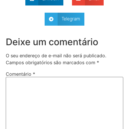
Telegram
Deixe um comentário
O seu endereço de e-mail não será publicado.
Campos obrigatórios são marcados com
*
Comentário
*