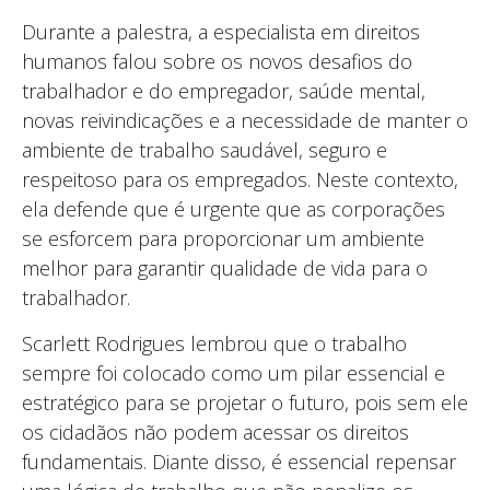
Durante a palestra, a especialista em direitos
humanos falou sobre os novos desafios do
trabalhador e do empregador, saúde mental,
novas reivindicações e a necessidade de manter o
ambiente de trabalho saudável, seguro e
respeitoso para os empregados. Neste contexto,
ela defende que é urgente que as corporações
se esforcem para proporcionar um ambiente
melhor para garantir qualidade de vida para o
trabalhador.
Scarlett Rodrigues lembrou que o trabalho
sempre foi colocado como um pilar essencial e
estratégico para se projetar o futuro, pois sem ele
os cidadãos não podem acessar os direitos
fundamentais. Diante disso, é essencial repensar