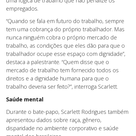
uma lógica de trabalho que não penalize os
empregados.
“Quando se fala em futuro do trabalho, sempre
tem uma cobrança do próprio trabalhador. Mas
nunca ninguém cobra o próprio mercado de
trabalho, as condições que eles dão para que o
trabalhador ocupe esse espaço com dignidade”,
destaca a palestrante. “Quem disse que o
mercado de trabalho tem fornecido todos os
direitos e a dignidade humana para que o
trabalho deveria ser feito?”, interroga Scarlett.
Saúde mental
Durante o bate-papo, Scarlett Rodrigues também
apresentou dados sobre raça, gênero,
disparidade no ambiente corporativo e saúde