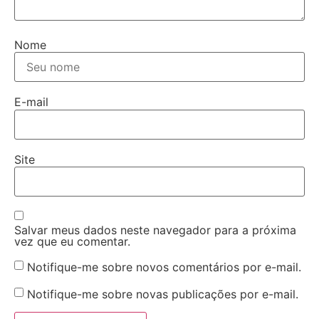
Nome
E-mail
Site
Salvar meus dados neste navegador para a próxima
vez que eu comentar.
Notifique-me sobre novos comentários por e-mail.
Notifique-me sobre novas publicações por e-mail.