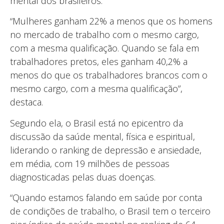
mental dos brasileiros.
“Mulheres ganham 22% a menos que os homens
no mercado de trabalho com o mesmo cargo,
com a mesma qualificação. Quando se fala em
trabalhadores pretos, eles ganham 40,2% a
menos do que os trabalhadores brancos com o
mesmo cargo, com a mesma qualificação”,
destaca.
Segundo ela, o Brasil está no epicentro da
discussão da saúde mental, física e espiritual,
liderando o ranking de depressão e ansiedade,
em média, com 19 milhões de pessoas
diagnosticadas pelas duas doenças.
“Quando estamos falando em saúde por conta
de condições de trabalho, o Brasil tem o terceiro