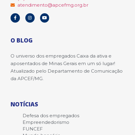
atendimento@apcefmg.org.br
O BLOG
O universo dos empregados Caixa da ativa e
aposentados de Minas Gerais em um só lugar!
Atualizado pelo Departamento de Comunicação
da APCEF/MG.
NOTÍCIAS
Defesa dos empregados
Empreendedorismo
FUNCEF