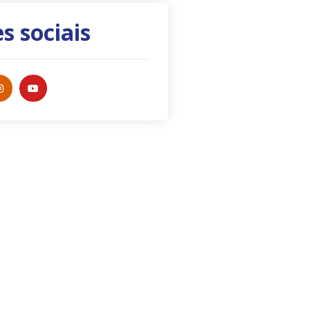
s sociais