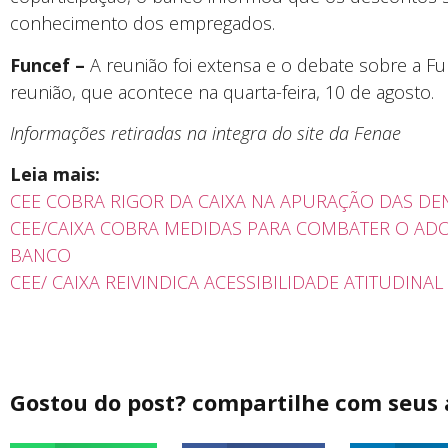
conhecimento dos empregados.
Funcef –
A reunião foi extensa e o debate sobre a F
reunião, que acontece na quarta-feira, 10 de agosto.
Informações retiradas na integra do site da Fenae
Leia mais:
CEE COBRA RIGOR DA CAIXA NA APURAÇÃO DAS DE
CEE/CAIXA COBRA MEDIDAS PARA COMBATER O A
BANCO
CEE/ CAIXA REIVINDICA ACESSIBILIDADE ATITUDINA
Gostou do post? compartilhe com seus