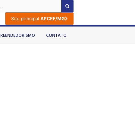
Site principal
APCEF/MG
PREENDEDORISMO
CONTATO