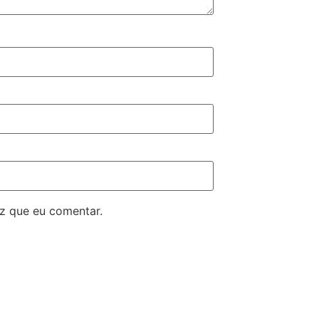
z que eu comentar.