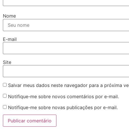
Nome
E-mail
Site
Salvar meus dados neste navegador para a próxima ve
Notifique-me sobre novos comentários por e-mail.
Notifique-me sobre novas publicações por e-mail.