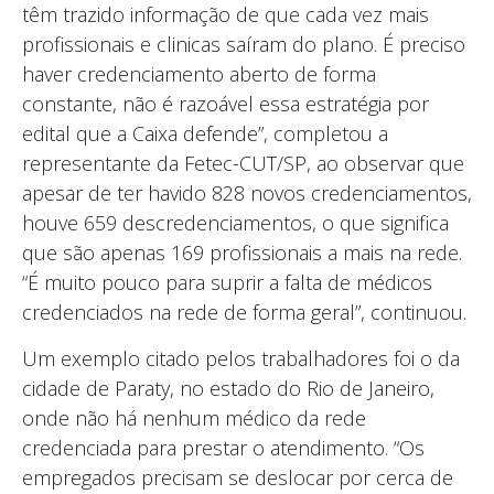
têm trazido informação de que cada vez mais
profissionais e clinicas saíram do plano. É preciso
haver credenciamento aberto de forma
constante, não é razoável essa estratégia por
edital que a Caixa defende”, completou a
representante da Fetec-CUT/SP, ao observar que
apesar de ter havido 828 novos credenciamentos,
houve 659 descredenciamentos, o que significa
que são apenas 169 profissionais a mais na rede.
“É muito pouco para suprir a falta de médicos
credenciados na rede de forma geral”, continuou.
Um exemplo citado pelos trabalhadores foi o da
cidade de Paraty, no estado do Rio de Janeiro,
onde não há nenhum médico da rede
credenciada para prestar o atendimento. “Os
empregados precisam se deslocar por cerca de