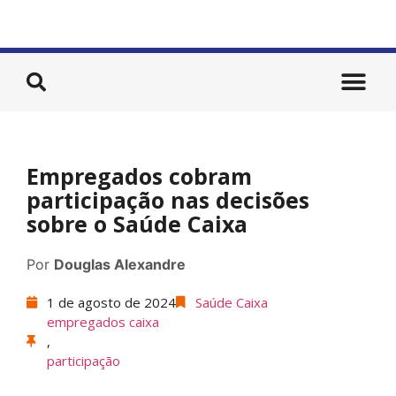
Empregados cobram
participação nas decisões
sobre o Saúde Caixa
Por
Douglas Alexandre
1 de agosto de 2024
Saúde Caixa
empregados caixa
,
participação