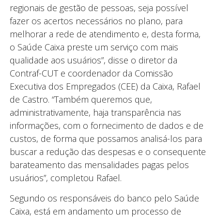
regionais de gestão de pessoas, seja possível
fazer os acertos necessários no plano, para
melhorar a rede de atendimento e, desta forma,
o Saúde Caixa preste um serviço com mais
qualidade aos usuários”, disse o diretor da
Contraf-CUT e coordenador da Comissão
Executiva dos Empregados (CEE) da Caixa, Rafael
de Castro. “Também queremos que,
administrativamente, haja transparência nas
informações, com o fornecimento de dados e de
custos, de forma que possamos analisá-los para
buscar a redução das despesas e o consequente
barateamento das mensalidades pagas pelos
usuários”, completou Rafael.
Segundo os responsáveis do banco pelo Saúde
Caixa, está em andamento um processo de