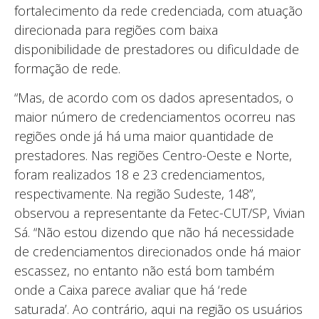
fortalecimento da rede credenciada, com atuação
direcionada para regiões com baixa
disponibilidade de prestadores ou dificuldade de
formação de rede.
“Mas, de acordo com os dados apresentados, o
maior número de credenciamentos ocorreu nas
regiões onde já há uma maior quantidade de
prestadores. Nas regiões Centro-Oeste e Norte,
foram realizados 18 e 23 credenciamentos,
respectivamente. Na região Sudeste, 148”,
observou a representante da Fetec-CUT/SP, Vivian
Sá. “Não estou dizendo que não há necessidade
de credenciamentos direcionados onde há maior
escassez, no entanto não está bom também
onde a Caixa parece avaliar que há ‘rede
saturada’. Ao contrário, aqui na região os usuários