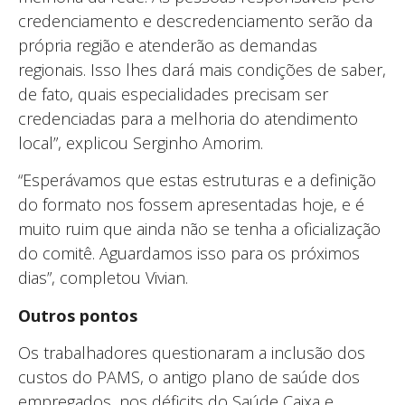
credenciamento e descredenciamento serão da
própria região e atenderão as demandas
regionais. Isso lhes dará mais condições de saber,
de fato, quais especialidades precisam ser
credenciadas para a melhoria do atendimento
local”, explicou Serginho Amorim.
“Esperávamos que estas estruturas e a definição
do formato nos fossem apresentadas hoje, e é
muito ruim que ainda não se tenha a oficialização
do comitê. Aguardamos isso para os próximos
dias”, completou Vivian.
Outros pontos
Os trabalhadores questionaram a inclusão dos
custos do PAMS, o antigo plano de saúde dos
empregados, nos déficits do Saúde Caixa e