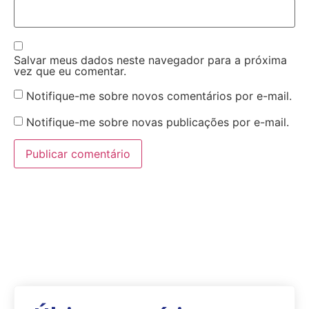
Salvar meus dados neste navegador para a próxima
vez que eu comentar.
Notifique-me sobre novos comentários por e-mail.
Notifique-me sobre novas publicações por e-mail.