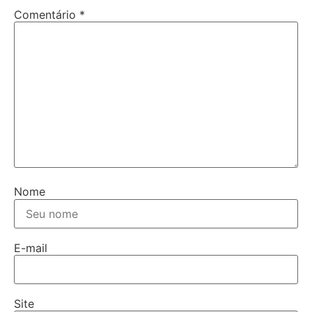
Comentário
*
Nome
E-mail
Site