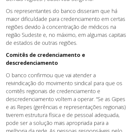
Os representantes do banco disseram que há
maior dificuldade para credenciamento em certas
regiões devido à concentração de médicos na
região Sudeste e, no máximo, em algumas capitais
de estados de outras regiões.
Comitês de credenciamento e
descredenciamento
O banco confirmou que vai atender a
reivindicação do movimento sindical para que os
comitês regionais de credenciamento e
descredenciamento voltem a operar. “Se as Gipes
e as Repes (gerências e representações regionais)
tiverem estrutura física e de pessoal adequada,
pode ser a solução mais apropriada para a
melhoria da rede. As pessoas responsáveis pelo