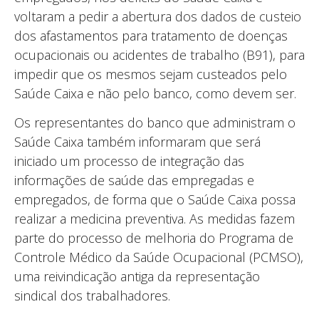
voltaram a pedir a abertura dos dados de custeio
dos afastamentos para tratamento de doenças
ocupacionais ou acidentes de trabalho (B91), para
impedir que os mesmos sejam custeados pelo
Saúde Caixa e não pelo banco, como devem ser.
Os representantes do banco que administram o
Saúde Caixa também informaram que será
iniciado um processo de integração das
informações de saúde das empregadas e
empregados, de forma que o Saúde Caixa possa
realizar a medicina preventiva. As medidas fazem
parte do processo de melhoria do Programa de
Controle Médico da Saúde Ocupacional (PCMSO),
uma reivindicação antiga da representação
sindical dos trabalhadores.