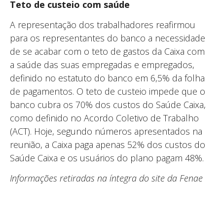
Teto de custeio com saúde
A representação dos trabalhadores reafirmou
para os representantes do banco a necessidade
de se acabar com o teto de gastos da Caixa com
a saúde das suas empregadas e empregados,
definido no estatuto do banco em 6,5% da folha
de pagamentos. O teto de custeio impede que o
banco cubra os 70% dos custos do Saúde Caixa,
como definido no Acordo Coletivo de Trabalho
(ACT). Hoje, segundo números apresentados na
reunião, a Caixa paga apenas 52% dos custos do
Saúde Caixa e os usuários do plano pagam 48%.
Informações retiradas na íntegra do site da Fenae