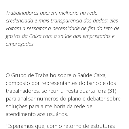
Trabalhadores querem melhoria na rede
credenciada e mais transparência dos dados; eles
voltam a ressaltar a necessidade de fim do teto de
gastos da Caixa com a saúde das empregadas e
empregados
O Grupo de Trabalho sobre o Saúde Caixa,
composto por representantes do banco e dos
trabalhadores, se reuniu nesta quarta-feira (31)
para analisar números do plano e debater sobre
soluções para a melhoria da rede de
atendimento aos usuários.
“Esperamos que, com o retorno de estruturas