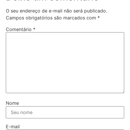
O seu endereço de e-mail não será publicado.
Campos obrigatórios são marcados com
*
Comentário
*
Nome
E-mail