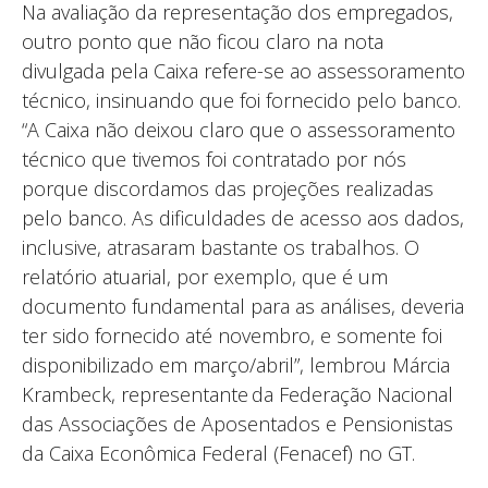
Na avaliação da representação dos empregados,
outro ponto que não ficou claro na nota
divulgada pela Caixa refere-se ao assessoramento
técnico, insinuando que foi fornecido pelo banco.
“A Caixa não deixou claro que o assessoramento
técnico que tivemos foi contratado por nós
porque discordamos das projeções realizadas
pelo banco. As dificuldades de acesso aos dados,
inclusive, atrasaram bastante os trabalhos. O
relatório atuarial, por exemplo, que é um
documento fundamental para as análises, deveria
ter sido fornecido até novembro, e somente foi
disponibilizado em março/abril”, lembrou Márcia
Krambeck, representante da Federação Nacional
das Associações de Aposentados e Pensionistas
da Caixa Econômica Federal (Fenacef) no GT.