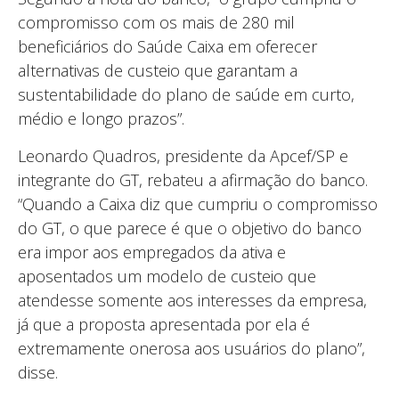
compromisso com os mais de 280 mil
beneficiários do Saúde Caixa em oferecer
alternativas de custeio que garantam a
sustentabilidade do plano de saúde em curto,
médio e longo prazos”.
Leonardo Quadros, presidente da Apcef/SP e
integrante do GT, rebateu a afirmação do banco.
“Quando a Caixa diz que cumpriu o compromisso
do GT, o que parece é que o objetivo do banco
era impor aos empregados da ativa e
aposentados um modelo de custeio que
atendesse somente aos interesses da empresa,
já que a proposta apresentada por ela é
extremamente onerosa aos usuários do plano”,
disse.