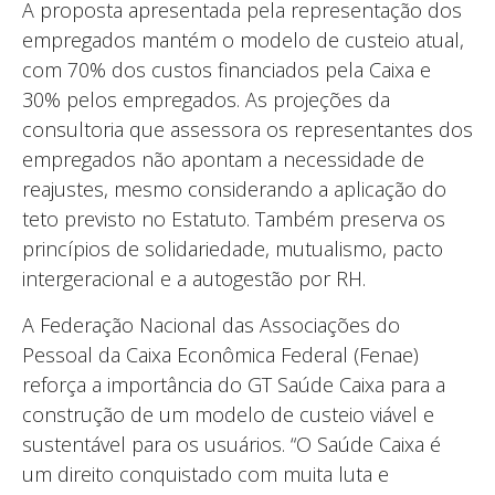
A proposta apresentada pela representação dos
empregados mantém o modelo de custeio atual,
com 70% dos custos financiados pela Caixa e
30% pelos empregados. As projeções da
consultoria que assessora os representantes dos
empregados não apontam a necessidade de
reajustes, mesmo considerando a aplicação do
teto previsto no Estatuto. Também preserva os
princípios de solidariedade, mutualismo, pacto
intergeracional e a autogestão por RH.
A Federação Nacional das Associações do
Pessoal da Caixa Econômica Federal (Fenae)
reforça a importância do GT Saúde Caixa para a
construção de um modelo de custeio viável e
sustentável para os usuários. “O Saúde Caixa é
um direito conquistado com muita luta e