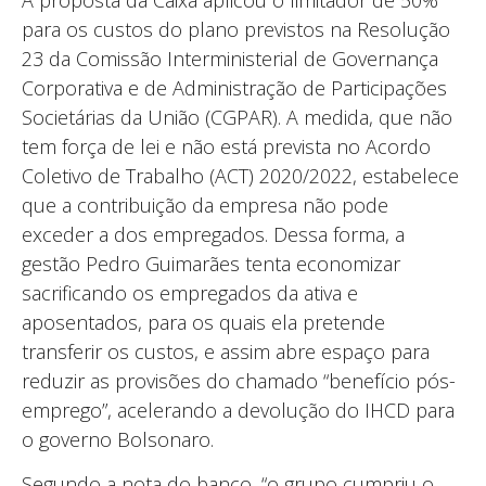
para os custos do plano previstos na Resolução
23 da Comissão Interministerial de Governança
Corporativa e de Administração de Participações
Societárias da União (CGPAR). A medida, que não
tem força de lei e não está prevista no Acordo
Coletivo de Trabalho (ACT) 2020/2022, estabelece
que a contribuição da empresa não pode
exceder a dos empregados. Dessa forma, a
gestão Pedro Guimarães tenta economizar
sacrificando os empregados da ativa e
aposentados, para os quais ela pretende
transferir os custos, e assim abre espaço para
reduzir as provisões do chamado “benefício pós-
emprego”, acelerando a devolução do IHCD para
o governo Bolsonaro.
Segundo a nota do banco, “o grupo cumpriu o