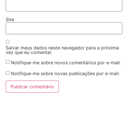
Site
Salvar meus dados neste navegador para a próxima
vez que eu comentar.
Notifique-me sobre novos comentários por e-mail.
Notifique-me sobre novas publicações por e-mail.