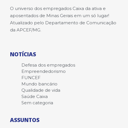
O universo dos empregados Caixa da ativa e
aposentados de Minas Gerais em um só lugar!
Atualizado pelo Departamento de Comunicação
da APCEF/MG.
NOTÍCIAS
Defesa dos empregados
Empreendedorismo
FUNCEF
Mundo bancário
Qualidade de vida
Saúde Caixa
Sem categoria
ASSUNTOS