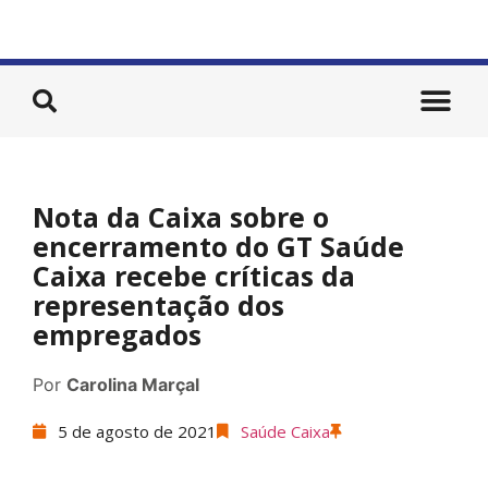
Nota da Caixa sobre o
encerramento do GT Saúde
Caixa recebe críticas da
representação dos
empregados
Por
Carolina Marçal
5 de agosto de 2021
Saúde Caixa