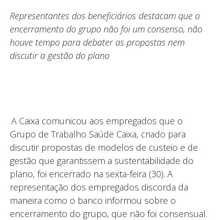
Representantes dos beneficiários destacam que o
encerramento do grupo não foi um consenso, não
houve tempo para debater as propostas nem
discutir a gestão do plano
A Caixa comunicou aos empregados que o
Grupo de Trabalho Saúde Caixa, criado para
discutir propostas de modelos de custeio e de
gestão que garantissem a sustentabilidade do
plano, foi encerrado na sexta-feira (30). A
representação dos empregados discorda da
maneira como o banco informou sobre o
encerramento do grupo, que não foi consensual.