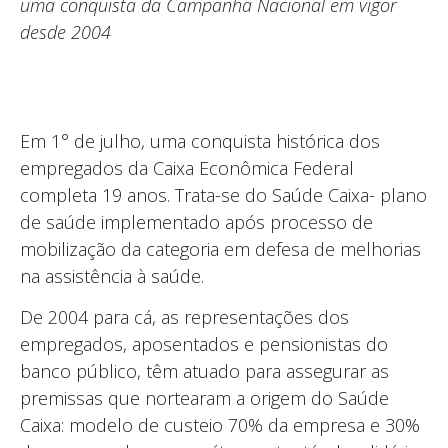
uma conquista da Campanha Nacional em vigor
desde 2004
Em 1° de julho, uma conquista histórica dos
empregados da Caixa Econômica Federal
completa 19 anos. Trata-se do Saúde Caixa- plano
de saúde implementado após processo de
mobilização da categoria em defesa de melhorias
na assistência à saúde.
De 2004 para cá, as representações dos
empregados, aposentados e pensionistas do
banco público, têm atuado para assegurar as
premissas que nortearam a origem do Saúde
Caixa: modelo de custeio 70% da empresa e 30%