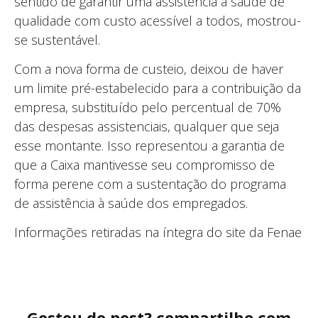
sentido de garantir uma assistência à saúde de
qualidade com custo acessível a todos, mostrou-
se sustentável.
Com a nova forma de custeio, deixou de haver
um limite pré-estabelecido para a contribuição da
empresa, substituído pelo percentual de 70%
das despesas assistenciais, qualquer que seja
esse montante. Isso representou a garantia de
que a Caixa mantivesse seu compromisso de
forma perene com a sustentação do programa
de assistência à saúde dos empregados.
Informações retiradas na íntegra do site da Fenae
Gostou do post? compartilhe com