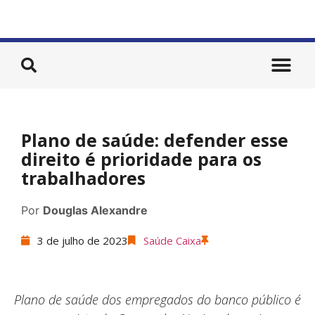
Plano de saúde: defender esse
direito é prioridade para os
trabalhadores
Por
Douglas Alexandre
3 de julho de 2023
Saúde Caixa
Plano de saúde dos empregados do banco público é