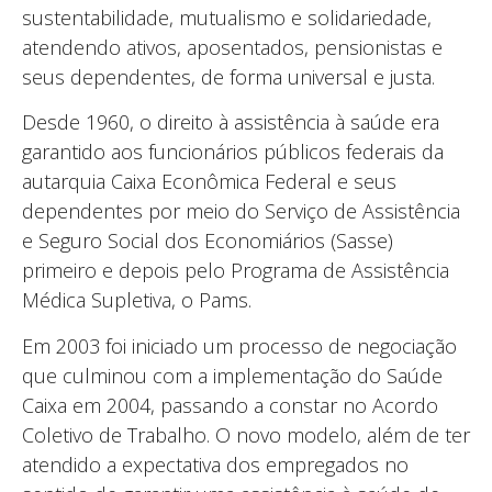
sustentabilidade, mutualismo e solidariedade,
atendendo ativos, aposentados, pensionistas e
seus dependentes, de forma universal e justa.
Desde 1960, o direito à assistência à saúde era
garantido aos funcionários públicos federais da
autarquia Caixa Econômica Federal e seus
dependentes por meio do Serviço de Assistência
e Seguro Social dos Economiários (Sasse)
primeiro e depois pelo Programa de Assistência
Médica Supletiva, o Pams.
Em 2003 foi iniciado um processo de negociação
que culminou com a implementação do Saúde
Caixa em 2004, passando a constar no Acordo
Coletivo de Trabalho. O novo modelo, além de ter
atendido a expectativa dos empregados no