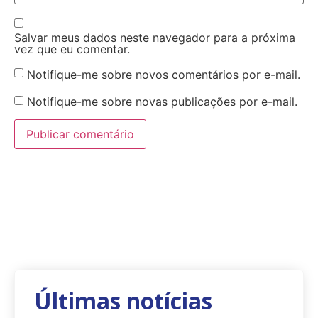
Salvar meus dados neste navegador para a próxima
vez que eu comentar.
Notifique-me sobre novos comentários por e-mail.
Notifique-me sobre novas publicações por e-mail.
Últimas notícias