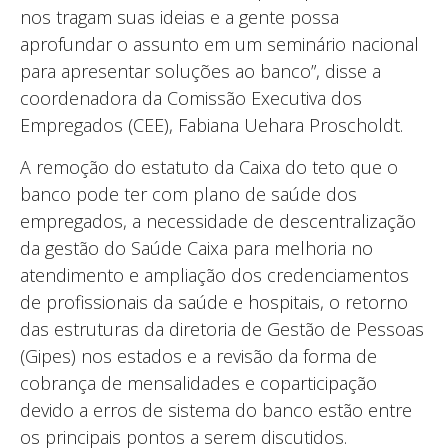
nos tragam suas ideias e a gente possa
aprofundar o assunto em um seminário nacional
para apresentar soluções ao banco”, disse a
coordenadora da Comissão Executiva dos
Empregados (CEE), Fabiana Uehara Proscholdt.
A remoção do estatuto da Caixa do teto que o
banco pode ter com plano de saúde dos
empregados, a necessidade de descentralização
da gestão do Saúde Caixa para melhoria no
atendimento e ampliação dos credenciamentos
de profissionais da saúde e hospitais, o retorno
das estruturas da diretoria de Gestão de Pessoas
(Gipes) nos estados e a revisão da forma de
cobrança de mensalidades e coparticipação
devido a erros de sistema do banco estão entre
os principais pontos a serem discutidos.