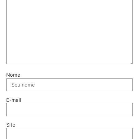
Nome
E-mail
Site