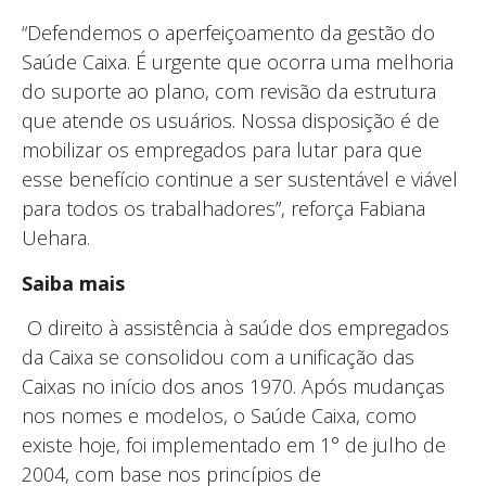
“Defendemos o aperfeiçoamento da gestão do
Saúde Caixa. É urgente que ocorra uma melhoria
do suporte ao plano, com revisão da estrutura
que atende os usuários. Nossa disposição é de
mobilizar os empregados para lutar para que
esse benefício continue a ser sustentável e viável
para todos os trabalhadores”, reforça Fabiana
Uehara.
Saiba mais
O direito à assistência à saúde dos empregados
da Caixa se consolidou com a unificação das
Caixas no início dos anos 1970. Após mudanças
nos nomes e modelos, o Saúde Caixa, como
existe hoje, foi implementado em 1° de julho de
2004, com base nos princípios de