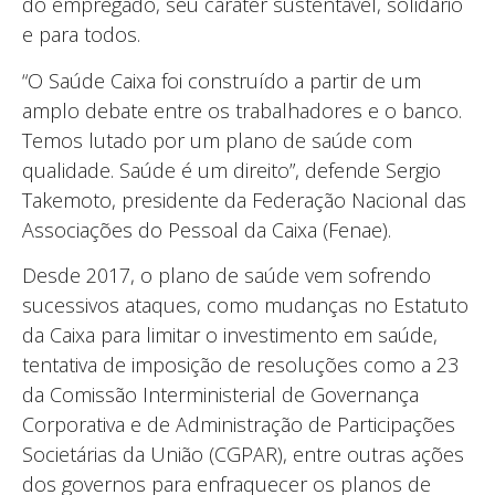
do empregado, seu caráter sustentável, solidário
e para todos.
“O Saúde Caixa foi construído a partir de um
amplo debate entre os trabalhadores e o banco.
Temos lutado por um plano de saúde com
qualidade. Saúde é um direito”, defende Sergio
Takemoto, presidente da Federação Nacional das
Associações do Pessoal da Caixa (Fenae).
Desde 2017, o plano de saúde vem sofrendo
sucessivos ataques, como mudanças no Estatuto
da Caixa para limitar o investimento em saúde,
tentativa de imposição de resoluções como a 23
da Comissão Interministerial de Governança
Corporativa e de Administração de Participações
Societárias da União (CGPAR), entre outras ações
dos governos para enfraquecer os planos de