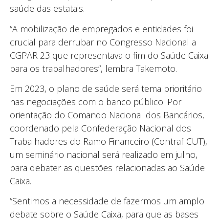
saúde das estatais.
“A mobilização de empregados e entidades foi
crucial para derrubar no Congresso Nacional a
CGPAR 23 que representava o fim do Saúde Caixa
para os trabalhadores”, lembra Takemoto.
Em 2023, o plano de saúde será tema prioritário
nas negociações com o banco público. Por
orientação do Comando Nacional dos Bancários,
coordenado pela Confederação Nacional dos
Trabalhadores do Ramo Financeiro (Contraf-CUT),
um seminário nacional será realizado em julho,
para debater as questões relacionadas ao Saúde
Caixa.
“Sentimos a necessidade de fazermos um amplo
debate sobre o Saúde Caixa, para que as bases