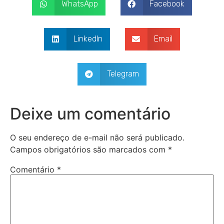
WhatsApp
Facebook
LinkedIn
Email
Telegram
Deixe um comentário
O seu endereço de e-mail não será publicado.
Campos obrigatórios são marcados com
*
Comentário
*