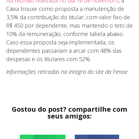
Na reunião realizada no dia 16 de novembro
, a
Caixa trouxe como proposta a manutenção de
3,5% da contribuição do titular, com valor fixo de
R$ 450 por dependente, mas mantendo o teto de
10% da remuneração, conforme tabela abaixo.
Caso essa proposta seja implementada, os
dependentes passariam a arcar com 48% das
despesas e os titulares com 52%.
Informações retiradas na íntegra do site da Fenae
Gostou do post? compartilhe com
seus amigos: