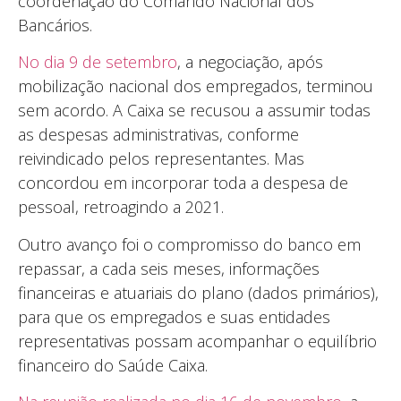
coordenação do Comando Nacional dos
Bancários.
No dia 9 de setembro
, a negociação, após
mobilização nacional dos empregados, terminou
sem acordo. A Caixa se recusou a assumir todas
as despesas administrativas, conforme
reivindicado pelos representantes. Mas
concordou em incorporar toda a despesa de
pessoal, retroagindo a 2021.
Outro avanço foi o compromisso do banco em
repassar, a cada seis meses, informações
financeiras e atuariais do plano (dados primários),
para que os empregados e suas entidades
representativas possam acompanhar o equilíbrio
financeiro do Saúde Caixa.