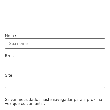
Nome
E-mail
Site
Salvar meus dados neste navegador para a próxima
vez que eu comentar.