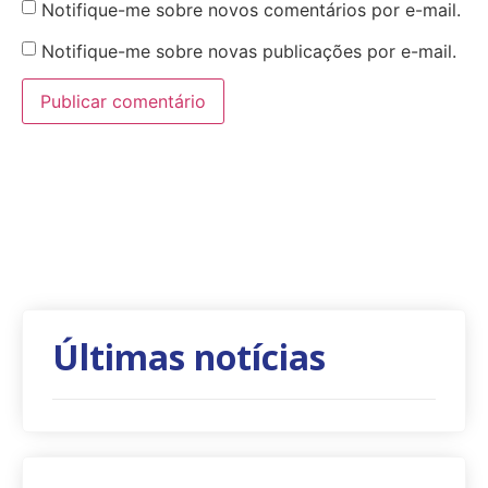
Notifique-me sobre novos comentários por e-mail.
Notifique-me sobre novas publicações por e-mail.
Últimas notícias