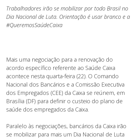
Trabalhadores irão se mobilizar por todo Brasil no
Dia Nacional de Luta. Orientação é usar branco e a
#QueremosSaúdeCaixa
Mais uma negociação para a renovação do
acordo específico referente ao Saúde Caixa
acontece nesta quarta-feira (22). O Comando
Nacional dos Bancários e a Comissão Executiva
dos Empregados (CEE) da Caixa se reúnem, em
Brasília (DF) para definir o custeio do plano de
saúde dos empregados da Caixa.
Paralelo às negociações, bancários da Caixa irão
se mobilizar para mais um Dia Nacional de Luta