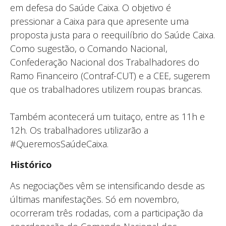
em defesa do Saúde Caixa. O objetivo é
pressionar a Caixa para que apresente uma
proposta justa para o reequilíbrio do Saúde Caixa.
Como sugestão, o Comando Nacional,
Confederação Nacional dos Trabalhadores do
Ramo Financeiro (Contraf-CUT) e a CEE, sugerem
que os trabalhadores utilizem roupas brancas.
Também acontecerá um tuitaço, entre as 11h e
12h. Os trabalhadores utilizarão a
#QueremosSaúdeCaixa.
Histórico
As negociações vêm se intensificando desde as
últimas manifestações. Só em novembro,
ocorreram três rodadas, com a participação da