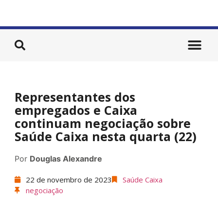
Representantes dos
empregados e Caixa
continuam negociação sobre
Saúde Caixa nesta quarta (22)
Por
Douglas Alexandre
22 de novembro de 2023
Saúde Caixa
negociação