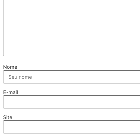
Nome
E-mail
Site