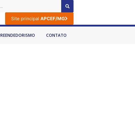
Site principal
APCEF/MG
PREENDEDORISMO
CONTATO