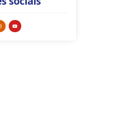
s sociais