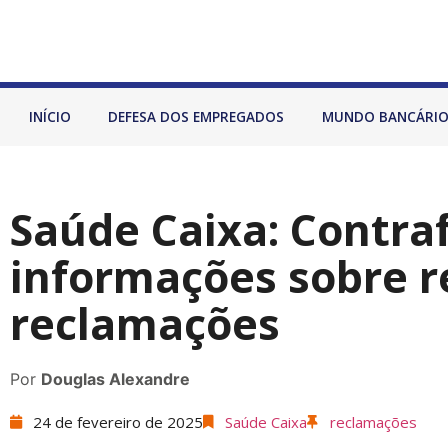
INÍCIO
DEFESA DOS EMPREGADOS
MUNDO BANCÁRI
Saúde Caixa: Contra
informações sobre r
reclamações
Por
Douglas Alexandre
24 de fevereiro de 2025
Saúde Caixa
reclamações