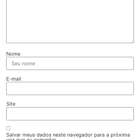
Nome
E-mail
Site
Salvar meus dados neste navegador para a próxima
vez que eu comentar.