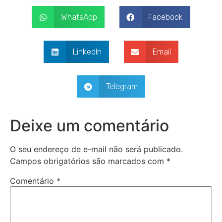
WhatsApp
Facebook
LinkedIn
Email
Telegram
Deixe um comentário
O seu endereço de e-mail não será publicado.
Campos obrigatórios são marcados com
*
Comentário
*