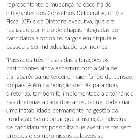
representante; e mudança na escolha de
integrantes dos Conselhos Deliberativo (CD) e
Fiscal (CF) e da Diretoria-executiva, que era
realizado por meio de chapas integradas por
candidatos a todos os cargos em disputa e
passou a ser individualizado por nomes.
“Passados três meses das alterações os
participantes ainda esbarram com a falta de
transparência no terceiro maior fundo de pensão
do país. Além da redução de três para duas
diretorias, também foi implementada a alternância
nas diretorias a cada dois anos, o que pode criar
uma instabilidade permanente na gestão da
Fundação. Sem contar que a inscrição individual
de candidaturas possibilita que aventureiros sem
projetos e compromissos coletivos se