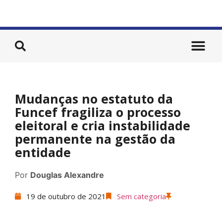
Mudanças no estatuto da
Funcef fragiliza o processo
eleitoral e cria instabilidade
permanente na gestão da
entidade
Por
Douglas Alexandre
19 de outubro de 2021
Sem categoria