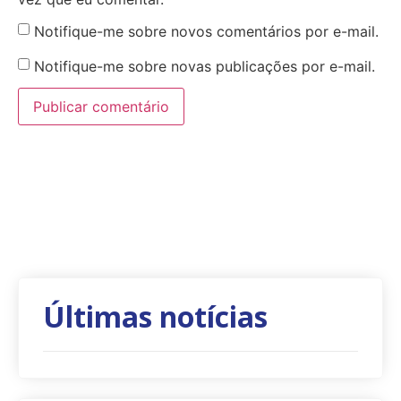
Notifique-me sobre novos comentários por e-mail.
Notifique-me sobre novas publicações por e-mail.
Últimas notícias