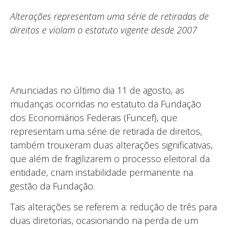
Alterações representam uma série de retiradas de
direitos e violam o estatuto vigente desde 2007
Anunciadas no último dia 11 de agosto, as
mudanças ocorridas no estatuto da Fundação
dos Economiários Federais (Funcef), que
representam uma série de retirada de direitos,
também trouxeram duas alterações significativas,
que além de fragilizarem o processo eleitoral da
entidade, criam instabilidade permanente na
gestão da Fundação.
Tais alterações se referem a: redução de três para
duas diretorias, ocasionando na perda de um