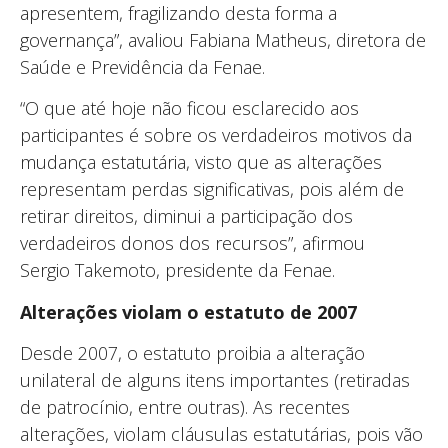
apresentem, fragilizando desta forma a
governança”, avaliou Fabiana Matheus, diretora de
Saúde e Previdência da Fenae.
“O que até hoje não ficou esclarecido aos
participantes é sobre os verdadeiros motivos da
mudança estatutária, visto que as alterações
representam perdas significativas, pois além de
retirar direitos, diminui a participação dos
verdadeiros donos dos recursos”, afirmou
Sergio Takemoto, presidente da Fenae.
Alterações violam o estatuto de 2007
Desde 2007, o estatuto proibia a alteração
unilateral de alguns itens importantes (retiradas
de patrocínio, entre outras). As recentes
alterações, violam cláusulas estatutárias, pois vão