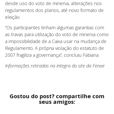
desde uso do voto de minerva, alterações nos
regulamentos dos planos, até novo formato de
eleição.
“Os participantes tinham algumas garantias com
as travas para utilização do voto de minerva como
a impossibilidade de a Caixa usar na mudança de
Regulamento. A própria violação do estatuto de
2007 fragiliza a governança”, concluiu Fabiana.
Informações retiradas na íntegra do site da Fenae
Gostou do post? compartilhe com
seus amigos: