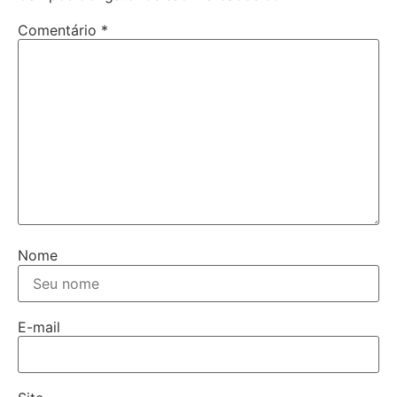
Comentário
*
Nome
E-mail