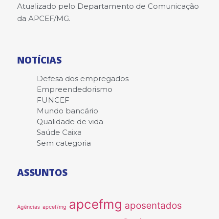
Atualizado pelo Departamento de Comunicação
da APCEF/MG.
NOTÍCIAS
Defesa dos empregados
Empreendedorismo
FUNCEF
Mundo bancário
Qualidade de vida
Saúde Caixa
Sem categoria
ASSUNTOS
apcefmg
aposentados
Agências
apcef/mg