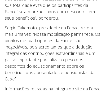
sua totalidade evita que os participantes da
Funcef sejam prejudicados com descontos em
seus benefícios”, ponderou.
Sergio Takemoto, presidente da Fenae, reitera
mais uma vez: “Nossa mobilização permanece. Os
direitos dos participantes da Funcef são
inegociáveis, pois acreditamos que a dedução
integral das contribuições extraordinárias é um
passo importante para aliviar o peso dos
descontos do equacionamento sobre os
benefícios dos aposentados e pensionistas da
Caixa”.
Informações retiradas na íntegra do site da Fenae