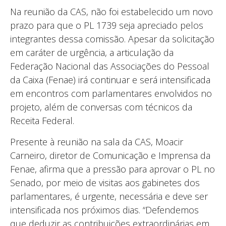
Na reunião da CAS, não foi estabelecido um novo
prazo para que o PL 1739 seja apreciado pelos
integrantes dessa comissão. Apesar da solicitação
em caráter de urgência, a articulação da
Federação Nacional das Associações do Pessoal
da Caixa (Fenae) irá continuar e será intensificada
em encontros com parlamentares envolvidos no
projeto, além de conversas com técnicos da
Receita Federal.
Presente à reunião na sala da CAS, Moacir
Carneiro, diretor de Comunicação e Imprensa da
Fenae, afirma que a pressão para aprovar o PL no
Senado, por meio de visitas aos gabinetes dos
parlamentares, é urgente, necessária e deve ser
intensificada nos próximos dias. “Defendemos
que deduzir as contribuições extraordinárias em