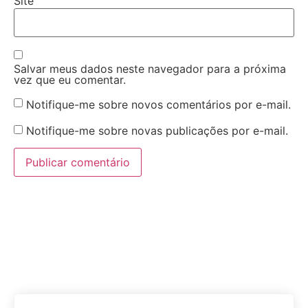
Site
Salvar meus dados neste navegador para a próxima
vez que eu comentar.
Notifique-me sobre novos comentários por e-mail.
Notifique-me sobre novas publicações por e-mail.