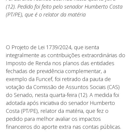
(12). Pedido foi feito pelo senador Humberto Costa
(PT/PE), que é o relator da matéria
O Projeto de Lei 1739/2024, que isenta
integralmente as contribuições extraordinárias do
Imposto de Renda nos planos das entidades
fechadas de previdência complementar, a
exemplo da Funcef, foi retirado da pauta de
votação da Comissão de Assuntos Sociais (CAS)
do Senado, nesta quarta-feira (12). A medida foi
adotada após iniciativa do senador Humberto
Costa (PT/PE), relator da matéria, que fez o
pedido para melhor avaliar os impactos
financeiros do aporte extra nas contas públicas.