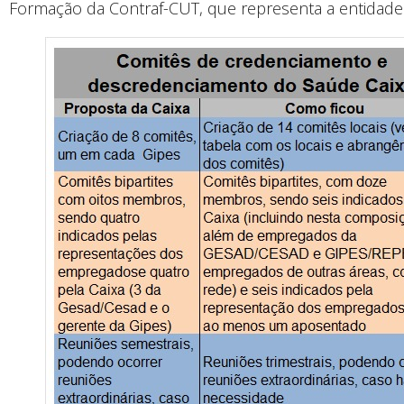
Formação da Contraf-CUT, que representa a entidade n