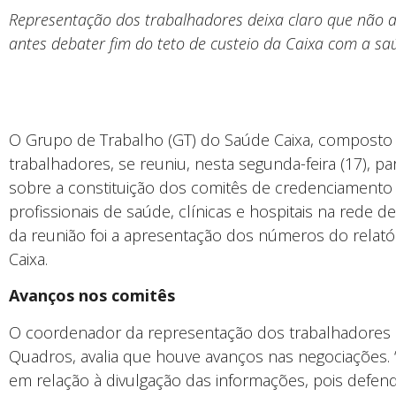
Representação dos trabalhadores deixa claro que não a
antes debater fim do teto de custeio da Caixa com a 
O Grupo de Trabalho (GT) do Saúde Caixa, composto
trabalhadores, se reuniu, nesta segunda-feira (17), p
sobre a constituição dos comitês de credenciament
profissionais de saúde, clínicas e hospitais na rede
da reunião foi a apresentação dos números do relató
Caixa.
Avanços nos comitês
O coordenador da representação dos trabalhadores 
Quadros, avalia que houve avanços nas negociações.
em relação à divulgação das informações, pois defe