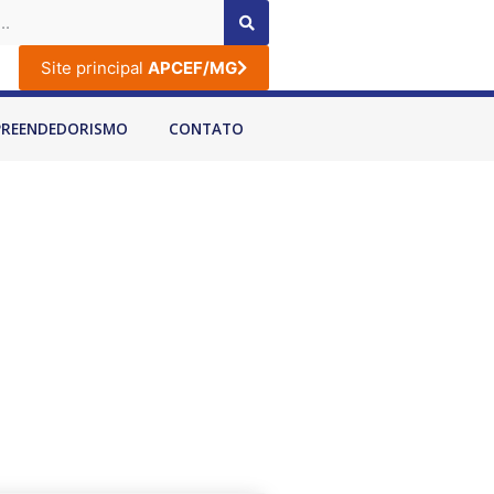
Site principal
APCEF/MG
PREENDEDORISMO
CONTATO