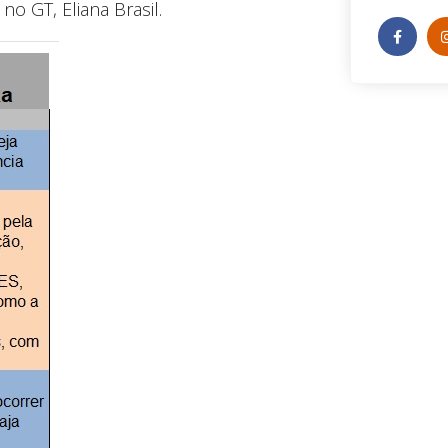
o GT, Eliana Brasil.