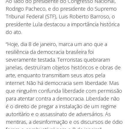
Ao lado do presidente do Congresso Nacional,
Rodrigo Pacheco, e do presidente do Supremo
Tribunal Federal (STF), Luis Roberto Barroso, o
presidente Lula destacou a importância histórica
do ato.
“Hoje, dia 8 de janeiro, marca um ano que a
resiliência da democracia brasileira foi
severamente testada. Terroristas quebraram
janelas, destruíram objetos históricos e obras de
arte, enquanto transmitiam seus atos pela
internet. Não há democracia sem liberdade. Mas
que ninguém confunda liberdade com permissão
para atentar contra a democracia. Liberdade não
é o direito de pregar a instalação de um regime
autoritário e o assassinato de adversários. As
mentiras, a desinformação e os discursos de ódio