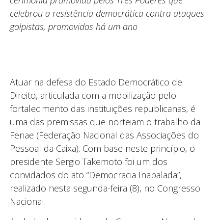
cerimônia promovida pelos Três Poderes que
celebrou a resistência democrática contra ataques
golpistas, promovidos há um ano
Atuar na defesa do Estado Democrático de
Direito, articulada com a mobilização pelo
fortalecimento das instituições republicanas, é
uma das premissas que norteiam o trabalho da
Fenae (Federação Nacional das Associações do
Pessoal da Caixa). Com base neste princípio, o
presidente Sergio Takemoto foi um dos
convidados do ato “Democracia Inabalada”,
realizado nesta segunda-feira (8), no Congresso
Nacional.