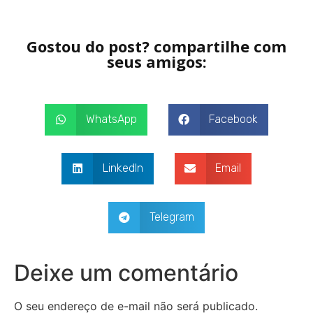
Gostou do post? compartilhe com
seus amigos:
WhatsApp
Facebook
LinkedIn
Email
Telegram
Deixe um comentário
O seu endereço de e-mail não será publicado.