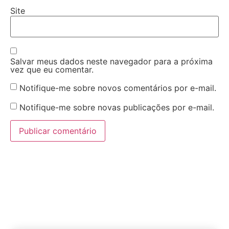
Site
Salvar meus dados neste navegador para a próxima
vez que eu comentar.
Notifique-me sobre novos comentários por e-mail.
Notifique-me sobre novas publicações por e-mail.