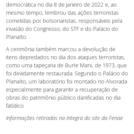
democrática no dia 8 de janeiro de 2022 e, ao
mesmo tempo, lembrou das ações terroristas
cometidas por bolsonaristas, responsáveis pela
invasão do Congresso, do STF e do Palácio do
Planalto.
A cerimônia também marcou a devolução de
itens depredados no dia dos ataques terroristas,
como uma tapeçaria de Burle Marx, de 1973, que
foi devidamente restaurada. Segundo o Palácio do
Planalto, um laboratório foi montado no Alvorada
especialmente para garantir a recuperação de
obras do patrimônio público danificadas no dia
fatídico.
Informações retiradas na íntegra do site da Fenae