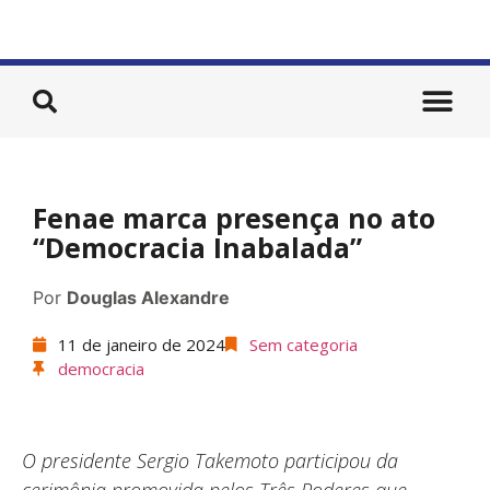
Fenae marca presença no ato
“Democracia Inabalada”
Por
Douglas Alexandre
11 de janeiro de 2024
Sem categoria
democracia
O presidente Sergio Takemoto participou da