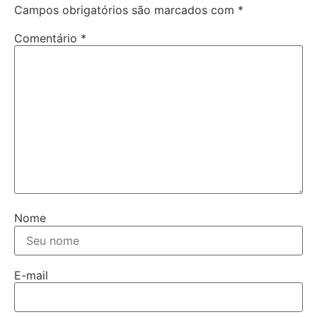
Campos obrigatórios são marcados com
*
Comentário
*
Nome
E-mail