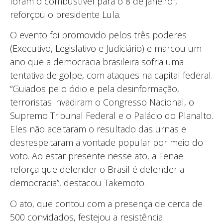
foram o combustível para o 8 de janeiro”,
reforçou o presidente Lula.
O evento foi promovido pelos três poderes
(Executivo, Legislativo e Judiciário) e marcou um
ano que a democracia brasileira sofria uma
tentativa de golpe, com ataques na capital federal.
“Guiados pelo ódio e pela desinformação,
terroristas invadiram o Congresso Nacional, o
Supremo Tribunal Federal e o Palácio do Planalto.
Eles não aceitaram o resultado das urnas e
desrespeitaram a vontade popular por meio do
voto. Ao estar presente nesse ato, a Fenae
reforça que defender o Brasil é defender a
democracia”, destacou Takemoto.
O ato, que contou com a presença de cerca de
500 convidados, festejou a resistência